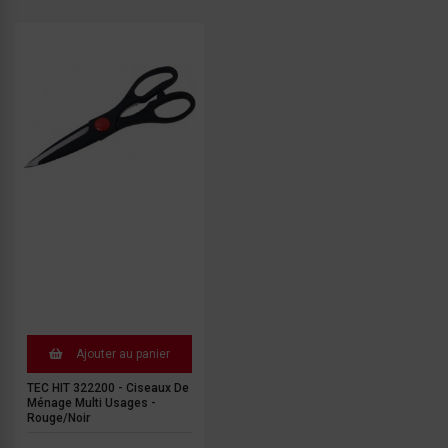
Ajouter au panier
TEC HIT 322200 - Ciseaux De
Ménage Multi Usages -
Rouge/Noir