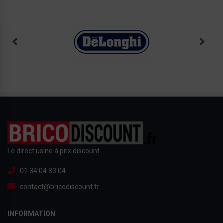
Le direct usine à prix discount
01 34 04 83 04
contact@bricodiscount.fr
INFORMATION