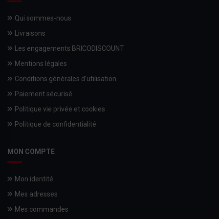
Qui sommes-nous
Livraisons
Les engagements BRICODISCOUNT
Mentions légales
Conditions générales d'utilisation
Paiement sécurisé
Politique vie privée et cookies
Politique de confidentialité.
MON COMPTE
Mon identité
Mes adresses
Mes commandes