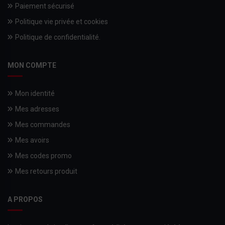
Paiement sécurisé
Politique vie privée et cookies
Politique de confidentialité.
MON COMPTE
Mon identité
Mes adresses
Mes commandes
Mes avoirs
Mes codes promo
Mes retours produit
A PROPOS