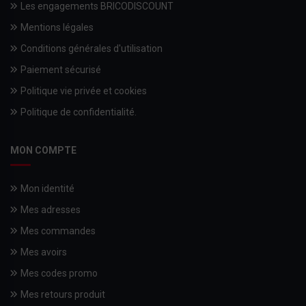
Les engagements BRICODISCOUNT
Mentions légales
Conditions générales d'utilisation
Paiement sécurisé
Politique vie privée et cookies
Politique de confidentialité.
MON COMPTE
Mon identité
Mes adresses
Mes commandes
Mes avoirs
Mes codes promo
Mes retours produit