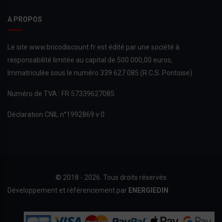
A PROPOS
Le site www.bricodiscount.fr est édité par une société à
responsabilité limitée au capital de 500.000,00 euros,
Immatriculée sous le numéro 339 627 085 (R.C.S. Pontoise)
Numéro de TVA : FR 57339627085
Déclaration CNIL n°1992869 v 0
© 2018 - 2026. Tous droits réservés
Développement et référencement par
ENERGIEDIN