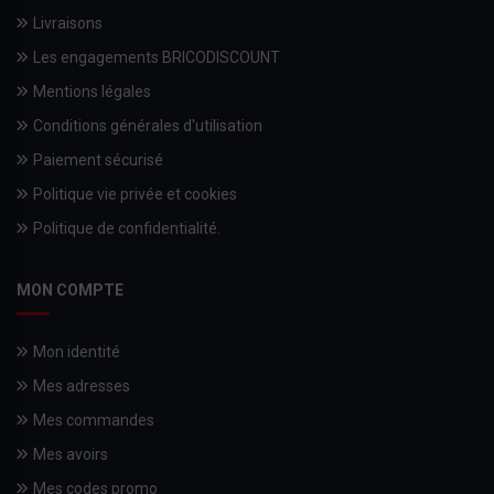
Livraisons
Les engagements BRICODISCOUNT
Mentions légales
Conditions générales d'utilisation
Paiement sécurisé
Politique vie privée et cookies
Politique de confidentialité.
MON COMPTE
Mon identité
Mes adresses
Mes commandes
Mes avoirs
Mes codes promo