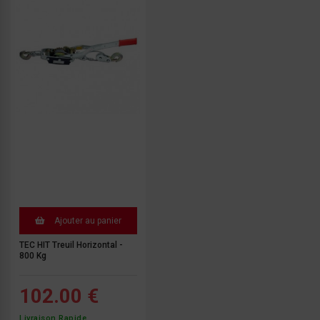
Ajouter au panier
TEC HIT Treuil Horizontal -
800 Kg
102.00 €
Livraison Rapide