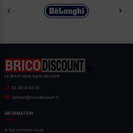
Le direct usine à prix discount
01 34 04 83 04
contact@bricodiscount.fr
INFORMATION
Qui sommes-nous