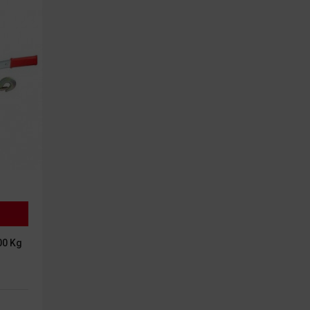
00 Kg