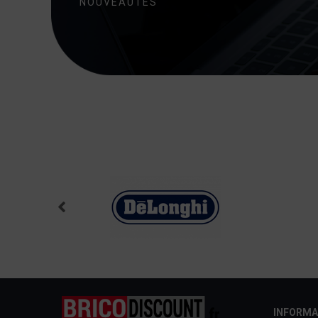
NOUVEAUTÉS
INFORMA