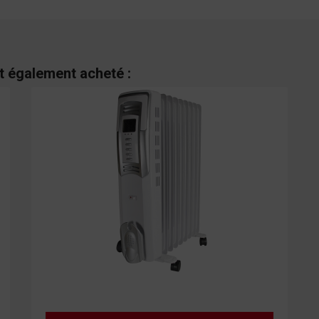
nt également acheté :