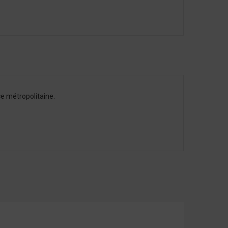
e métropolitaine.