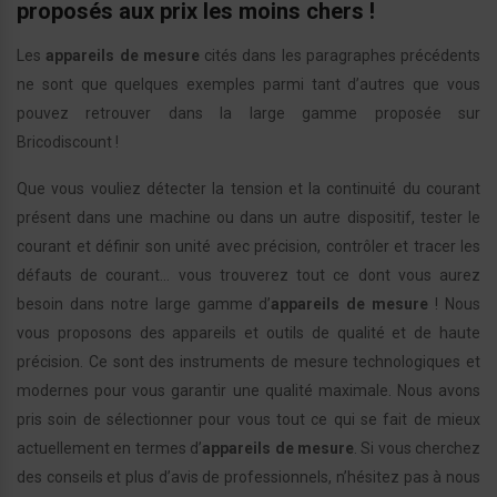
proposés aux prix les moins chers !
Les
appareils de mesure
cités dans les paragraphes précédents
ne sont que quelques exemples parmi tant d’autres que vous
pouvez retrouver dans la large gamme proposée sur
Bricodiscount !
Que vous vouliez détecter la tension et la continuité du courant
présent dans une machine ou dans un autre dispositif, tester le
courant et définir son unité avec précision, contrôler et tracer les
défauts de courant… vous trouverez tout ce dont vous aurez
besoin dans notre large gamme d’
appareils de mesure
! Nous
vous proposons des appareils et outils de qualité et de haute
précision. Ce sont des instruments de mesure technologiques et
modernes pour vous garantir une qualité maximale. Nous avons
pris soin de sélectionner pour vous tout ce qui se fait de mieux
actuellement en termes d’
appareils de mesure
. Si vous cherchez
des conseils et plus d’avis de professionnels, n’hésitez pas à nous