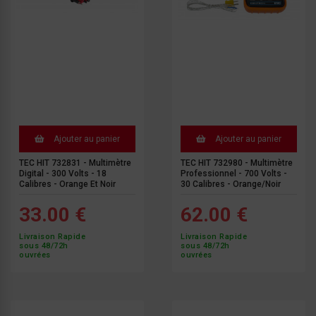
Ajouter au panier
Ajouter au panier
TEC HIT 732831 - Multimètre
TEC HIT 732980 - Multimètre
Digital - 300 Volts - 18
Professionnel - 700 Volts -
Calibres - Orange Et Noir
30 Calibres - Orange/Noir
33.00 €
62.00 €
Livraison Rapide
Livraison Rapide
sous 48/72h
sous 48/72h
ouvrées
ouvrées