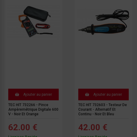
Ajouter au panier
Ajouter au panier
TEC HIT 732266 - Pince
TEC HIT 732603 - Testeur De
Ampèremétrique Digitale 600
Courant - Alternatif Et
V - Noir Et Orange
Continu - Noir Et Bleu
62.00 €
42.00 €
Livraison Rapide
Livraison Rapide