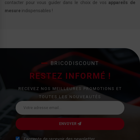
contacter pour vous guider dans le choix de vos
appareils de
mesure
indispensables !
BRICODISCOUNT
RESTEZ INFORMÉ !
RECEVEZ NOS MEILLEURES PROMOTIONS ET
TOUTES LES NOUVEAUTÉS
ENVOYER
J’accepte de recevoir des newsletter