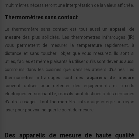
multimètres nécessiteront une interprétation de la valeur affichée.
Thermomètres sans contact
Le thermomètre sans contact est tout aussi un
appareil de
mesure
des plus sollicités. Les thermomètres infrarouges (IR)
vous permettent de mesurer la température rapidement, à
distance et sans toucher l'objet que vous mesurez. Ils sont si
utiles, faciles et même plaisants à utiliser qu'ils sont devenus aussi
communs dans les cuisines que dans les ateliers d'usines. Les
thermomètres infrarouges sont des
appareils de mesure
souvent utilisés pour détecter des équipements et circuits
électriques en surchauffe, mais ils sont destinés à des centaines
d'autres usages. Tout thermomètre infrarouge intègre un rayon
laser pour pouvoir indiquer le point de mesure.
Des appareils de mesure de haute qualité