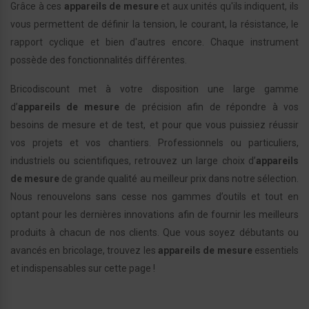
Grâce à ces
appareils de mesure
et aux unités qu'ils indiquent, ils
vous permettent de définir la tension, le courant, la résistance, le
rapport cyclique et bien d'autres encore. Chaque instrument
possède des fonctionnalités différentes.
Bricodiscount met à votre disposition une large gamme
d’
appareils de mesure
de précision afin de répondre à vos
besoins de mesure et de test, et pour que vous puissiez réussir
vos projets et vos chantiers. Professionnels ou particuliers,
industriels ou scientifiques, retrouvez un large choix d’
appareils
de mesure
de grande qualité au meilleur prix dans notre sélection.
Nous renouvelons sans cesse nos gammes d’outils et tout en
optant pour les dernières innovations afin de fournir les meilleurs
produits à chacun de nos clients. Que vous soyez débutants ou
avancés en bricolage, trouvez les
appareils de mesure
essentiels
et indispensables sur cette page !