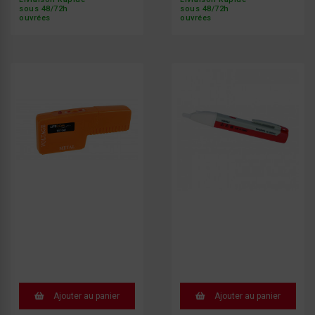
sous 48/72h
sous 48/72h
ouvrées
ouvrées
Ajouter au panier
Ajouter au panier