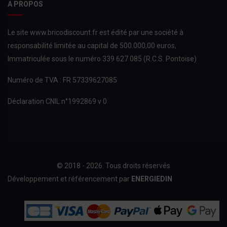
A PROPOS
Le site www.bricodiscount.fr est édité par une société à
responsabilité limitée au capital de 500.000,00 euros,
Immatriculée sous le numéro 339 627 085 (R.C.S. Pontoise)
Numéro de TVA : FR 57339627085
Déclaration CNIL n°1992869 v 0
© 2018 - 2026. Tous droits réservés
Développement et référencement par
ENERGIEDIN