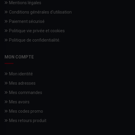
Mentions légales
Conditions générales d'utilisation
Paiement sécurisé
Politique vie privée et cookies
Politique de confidentialité.
MON COMPTE
Mon identité
Mes adresses
Mes commandes
Mes avoirs
Mes codes promo
Mes retours produit