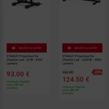
Ajouter au panier
Ajouter au panier
STANLEY Projecteur De
STANLEY Projecteur De
Chantier Led - 33 W - 4000
Chantier Led - 2x33 W - 4000
Lumens
Lumens
-20%
93.00 €
152.00
124.50 €
Livraison Rapide
sous 48/72h
Livraison Rapide
ouvrées
sous 48/72h
ouvrées