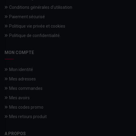
Conditions générales d'utilisation
Paiement sécurisé
Politique vie privée et cookies
Politique de confidentialité.
MON COMPTE
Mon identité
Mes adresses
Mes commandes
Mes avoirs
Mes codes promo
Mes retours produit
A PROPOS