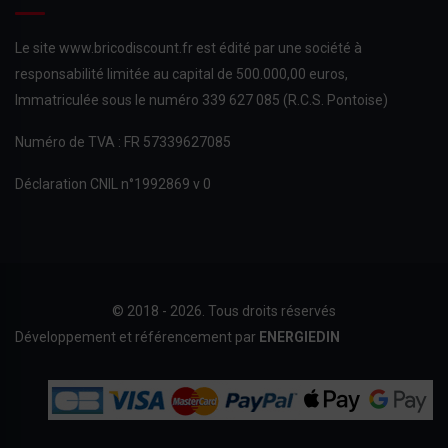
Le site www.bricodiscount.fr est édité par une société à
responsabilité limitée au capital de 500.000,00 euros,
Immatriculée sous le numéro 339 627 085 (R.C.S. Pontoise)
Numéro de TVA : FR 57339627085
Déclaration CNIL n°1992869 v 0
© 2018 - 2026. Tous droits réservés
Développement et référencement par
ENERGIEDIN