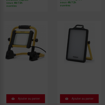
sous 48/72h
sous 48/72h
ouvrées
ouvrées
Ajouter au panier
Ajouter au panier