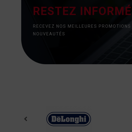
RESTEZ INFORMÉ 
RECEVEZ NOS MEILLEURES PROMOTIONS
NOUVEAUTÉS