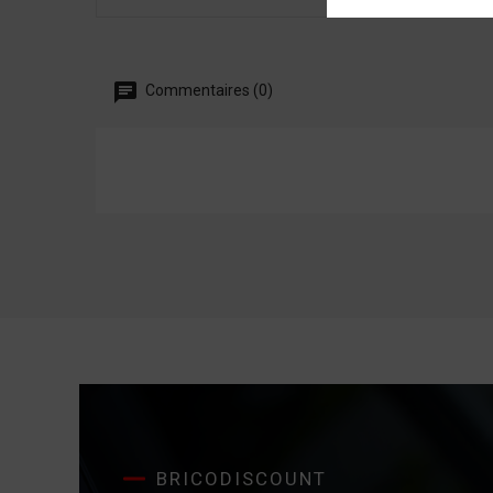
Commentaires (0)
BRICODISCOUNT