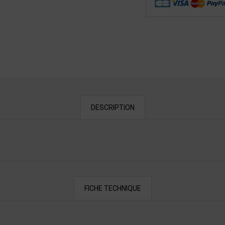
DESCRIPTION
FICHE TECHNIQUE