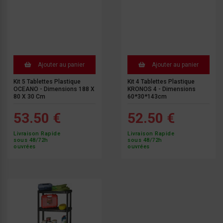
Ajouter au panier
Ajouter au panier
Kit 5 Tablettes Plastique
Kit 4 Tablettes Plastique
OCEANO - Dimensions 188 X
KRONOS 4 - Dimensions
80 X 30 Cm
60*30*143cm
53.50 €
52.50 €
Livraison Rapide
Livraison Rapide
sous 48/72h
sous 48/72h
ouvrées
ouvrées