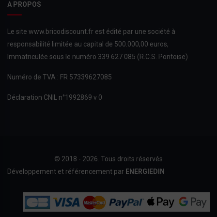
A PROPOS
Le site www.bricodiscount.fr est édité par une société à
responsabilité limitée au capital de 500.000,00 euros,
Immatriculée sous le numéro 339 627 085 (R.C.S. Pontoise)
Numéro de TVA : FR 57339627085
Déclaration CNIL n°1992869 v 0
© 2018 - 2026. Tous droits réservés
Développement et référencement par
ENERGIEDIN