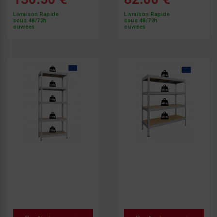
Livraison Rapide
Livraison Rapide
sous 48/72h
sous 48/72h
ouvrées
ouvrées