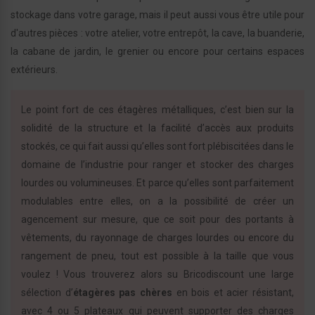
stockage dans votre garage, mais il peut aussi vous être utile pour
d'autres pièces : votre atelier, votre entrepôt, la cave, la buanderie,
la cabane de jardin, le grenier ou encore pour certains espaces
extérieurs.
Le point fort de ces étagères métalliques, c’est bien sur la
solidité de la structure et la facilité d’accès aux produits
stockés, ce qui fait aussi qu’elles sont fort plébiscitées dans le
domaine de l’industrie pour ranger et stocker des charges
lourdes ou volumineuses. Et parce qu’elles sont parfaitement
modulables entre elles, on a la possibilité de créer un
agencement sur mesure, que ce soit pour des portants à
vêtements, du rayonnage de charges lourdes ou encore du
rangement de pneu, tout est possible à la taille que vous
voulez ! Vous trouverez alors su Bricodiscount une large
sélection d’
étagères pas chères
en bois et acier résistant,
avec 4 ou 5 plateaux qui peuvent supporter des charges