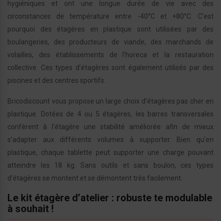
hygiéniques et ont une longue durée de vie avec des
circonstances de température entre -40°C et +80°C. C’est
pourquoi des étagères en plastique sont utilisées par des
boulangeries, des producteurs de viande, des marchands de
volailles, des établissements de l’horeca et la restauration
collective. Ces types d’étagères sont également utilisés par des
piscines et des centres sportifs.
Bricodiscount vous propose un large choix d’étagères pas cher en
plastique. Dotées de 4 ou 5 étagères, les barres transversales
confèrent à l'étagère une stabilité améliorée afin de mieux
s’adapter aux différents volumes à supporter. Bien qu’en
plastique, chaque tablette peut supporter une charge pouvant
atteindre les 18 kg. Sans outils et sans boulon, ces types
d’étagères se montent et se démontent très facilement.
Le kit étagère d’atelier : robuste te modulable
à souhait !