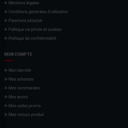
Mentions légales
Conditions générales d'utilisation
Paiement sécurisé
Politique vie privée et cookies
Politique de confidentialité.
MON COMPTE
Mon identité
Mes adresses
Mes commandes
Mes avoirs
Mes codes promo
Mes retours produit