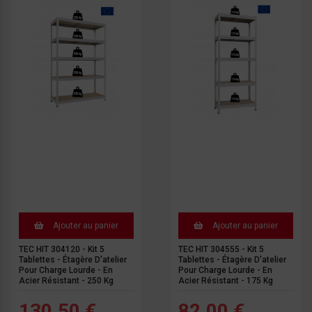
Ajouter au panier
Ajouter au panier
TEC HIT 304120 - Kit 5
TEC HIT 304555 - Kit 5
Tablettes - Étagère D'atelier
Tablettes - Étagère D'atelier
Pour Charge Lourde - En
Pour Charge Lourde - En
Acier Résistant - 250 Kg
Acier Résistant - 175 Kg
130.50 €
82.00 €