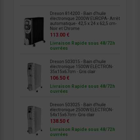
Drexon 814200 - Bain d'huile
électronique 2000W EUROPA- Arrêt
automatique- 42,5 x 24 x 62,5 cm-
Noir et Chrome
113.00 €
Livraison Rapide sous 48/72h
ouvrées
Drexon 503015 - Bain d'huile
électronique 1500W ELECTRON-
35x15x67cm - Gris clair
106.50 €
Livraison Rapide sous 48/72h
ouvrées
Drexon 503025 - Bain d'huile
électronique 2500W ELECTRON-
54x15x67cm- Gris clair
138.50 €
Livraison Rapide sous 48/72h
ouvrées