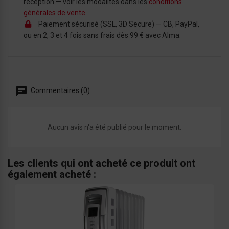
réception — voir les modalités dans les
conditions
générales de vente
.
Paiement sécurisé (SSL, 3D Secure) — CB, PayPal,
ou en 2, 3 et 4 fois sans frais dès 99 € avec Alma.
Commentaires (0)
Aucun avis n'a été publié pour le moment.
Les clients qui ont acheté ce produit ont
également acheté :