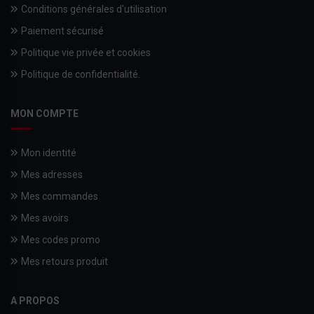
Conditions générales d'utilisation
Paiement sécurisé
Politique vie privée et cookies
Politique de confidentialité.
MON COMPTE
Mon identité
Mes adresses
Mes commandes
Mes avoirs
Mes codes promo
Mes retours produit
A PROPOS