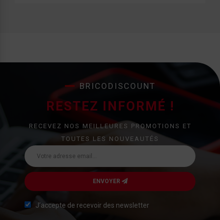
BRICODISCOUNT
RESTEZ INFORMÉ !
RECEVEZ NOS MEILLEURES PROMOTIONS ET
TOUTES LES NOUVEAUTÉS
ENVOYER
J’accepte de recevoir des newsletter