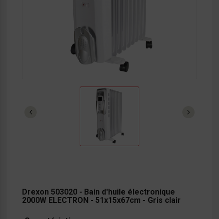
Drexon 503020 - Bain d'huile électronique
2000W ELECTRON - 51x15x67cm - Gris clair