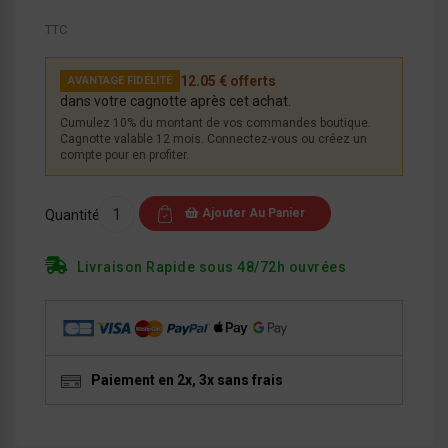
TTC
12.05 € offerts
AVANTAGE FIDÉLITÉ
dans votre cagnotte après cet achat.
Cumulez 10% du montant de vos commandes boutique.
Cagnotte valable 12 mois. Connectez-vous ou créez un
compte pour en profiter.
Ajouter Au Panier
Quantité
Livraison Rapide sous 48/72h ouvrées
Paiement en 2x, 3x sans frais