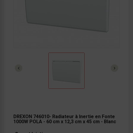
DREXON 746010- Radiateur à Inertie en Fonte
1000W POLA - 60 cm x 12,3 cm x 45 cm - Blanc