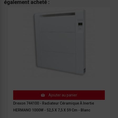
également acheté :
Ajouter au panier
Drexon 744100 - Radiateur Céramique À Inertie
HERMANO 1000W - 52,5 X 7,5 X 59 Cm - Blanc