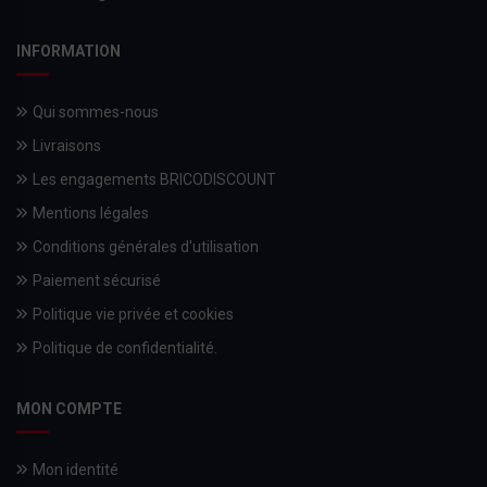
INFORMATION
Qui sommes-nous
Livraisons
Les engagements BRICODISCOUNT
Mentions légales
Conditions générales d'utilisation
Paiement sécurisé
Politique vie privée et cookies
Politique de confidentialité.
MON COMPTE
Mon identité