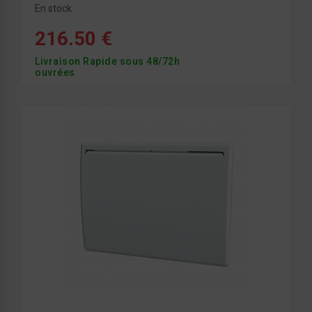
En stock
216.50 €
Livraison Rapide sous 48/72h
ouvrées