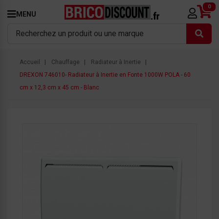
0
MENU
Accueil
Chauffage
Radiateur à Inertie
DREXON 746010- Radiateur à Inertie en Fonte 1000W POLA - 60
cm x 12,3 cm x 45 cm - Blanc