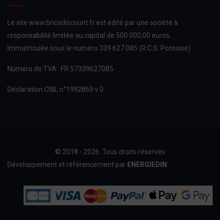
Le site www.bricodiscount.fr est édité par une société à
responsabilité limitée au capital de 500.000,00 euros,
Immatriculée sous le numéro 339 627 085 (R.C.S. Pontoise)
Numéro de TVA : FR 57339627085
Déclaration CNIL n°1992869 v 0
© 2018 - 2026. Tous droits réservés
Développement et référencement par
ENERGIEDIN