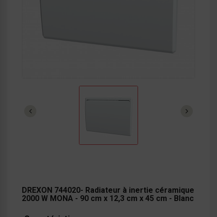
DREXON 744020- Radiateur à inertie céramique
2000 W MONA - 90 cm x 12,3 cm x 45 cm - Blanc