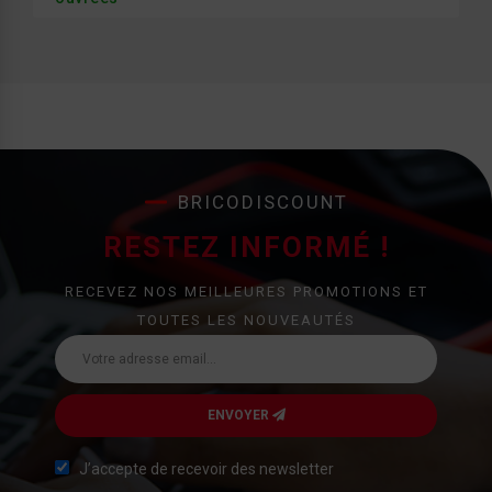
BRICODISCOUNT
RESTEZ INFORMÉ !
RECEVEZ NOS MEILLEURES PROMOTIONS ET
TOUTES LES NOUVEAUTÉS
ENVOYER
J’accepte de recevoir des newsletter