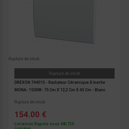
Rupture de stock
Rupture de stock
DREXON 744015 - Radiateur Céramique À Inertie
MONA- 1500W- 75 Cm X 12,3 Cm X 45 Cm - Blanc
Rupture de stock
154.00 €
Livraison Rapide sous 48/72h
ouvrées