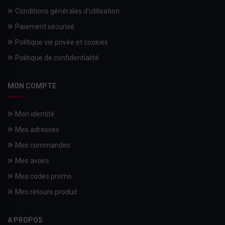
Conditions générales d'utilisation
Paiement sécurisé
Politique vie privée et cookies
Politique de confidentialité.
MON COMPTE
Mon identité
Mes adresses
Mes commandes
Mes avoirs
Mes codes promo
Mes retours produit
A PROPOS