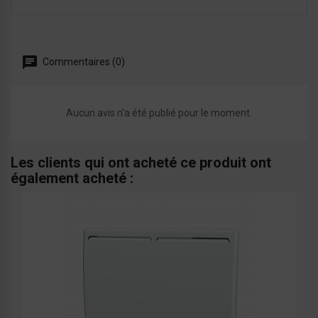
Commentaires (0)
Aucun avis n'a été publié pour le moment.
Les clients qui ont acheté ce produit ont
également acheté :