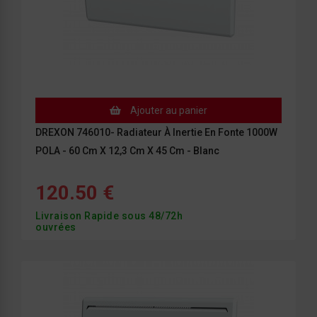
Ajouter au panier
DREXON 746010- Radiateur À Inertie En Fonte 1000W
POLA - 60 Cm X 12,3 Cm X 45 Cm - Blanc
120.50 €
Livraison Rapide sous 48/72h
ouvrées