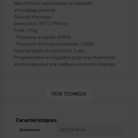
Mise à l’heure automatique ou manuelle
Verrouillage parental
Sécurité thermique
Dimensions: 90*12.3*45 cm
Poids: 19 kg
- Puissance assignée: 2000W
- Puissance thermique maximale: 1600W
Garantie légale de conformité: 2 ans
Programmation et régulation grâce à un thermostat
électronique pour une meilleure économie d'énergie.
FICHE TECHNIQUE
Caractéristiques
Dimension
90*12.3*45 cm