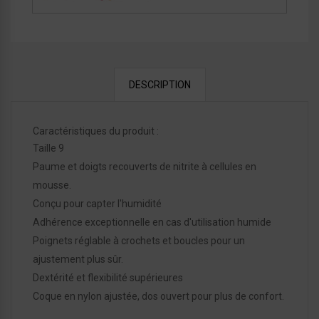
DESCRIPTION
Caractéristiques du produit :
Taille 9
Paume et doigts recouverts de nitrite à cellules en
mousse.
Conçu pour capter l'humidité
Adhérence exceptionnelle en cas d'utilisation humide
Poignets réglable à crochets et boucles pour un
ajustement plus sûr.
Dextérité et flexibilité supérieures
Coque en nylon ajustée, dos ouvert pour plus de confort.