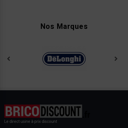
Nos Marques
Le direct usine à prix discount