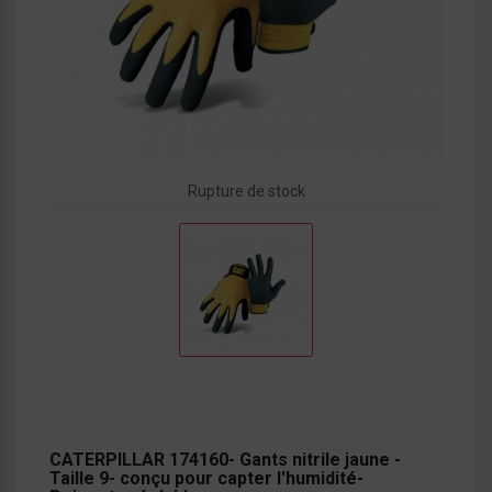
Rupture de stock
CATERPILLAR 174160- Gants nitrile jaune -
Taille 9- conçu pour capter l'humidité-