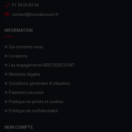
01 34 04 83 04
contact@bricodiscount.fr
INFORMATION
Qui sommes-nous
Livraisons
Les engagements BRICODISCOUNT
Mentions légales
Conditions générales d'utilisation
Paiement sécurisé
Politique vie privée et cookies
Politique de confidentialité.
MON COMPTE