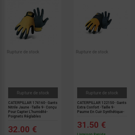
Rupture de stock
Rupture de stock
Rupture de stock
Rupture de stock
CATERPILLAR 174160- Gants
CATERPILLAR 122150- Gants
Nitrile Jaune -Taille 9- Conçu
Extra Confort -Taille 9-
Pour Capter L'humidité-
Paume En Cuir Synthétique-
Poignets Réglables
31.50 €
32.00 €
Livraison Rapide