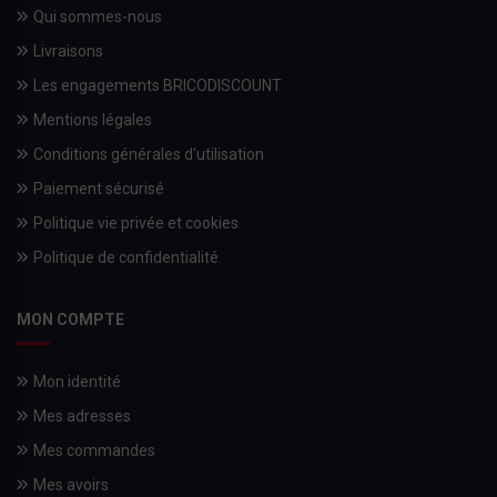
Qui sommes-nous
Livraisons
Les engagements BRICODISCOUNT
Mentions légales
Conditions générales d'utilisation
Paiement sécurisé
Politique vie privée et cookies
Politique de confidentialité.
MON COMPTE
Mon identité
Mes adresses
Mes commandes
Mes avoirs