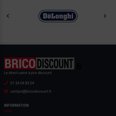
Le direct usine à prix discount
01 34 04 83 04
contact@bricodiscount.fr
INFORMATION