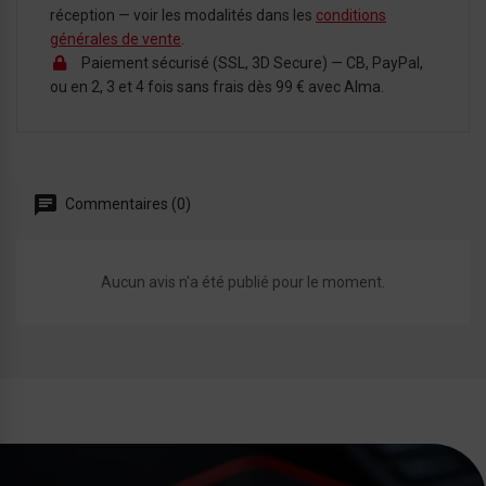
réception — voir les modalités dans les
conditions
générales de vente
.
Paiement sécurisé (SSL, 3D Secure) — CB, PayPal,
ou en 2, 3 et 4 fois sans frais dès 99 € avec Alma.
Commentaires (0)
Aucun avis n'a été publié pour le moment.