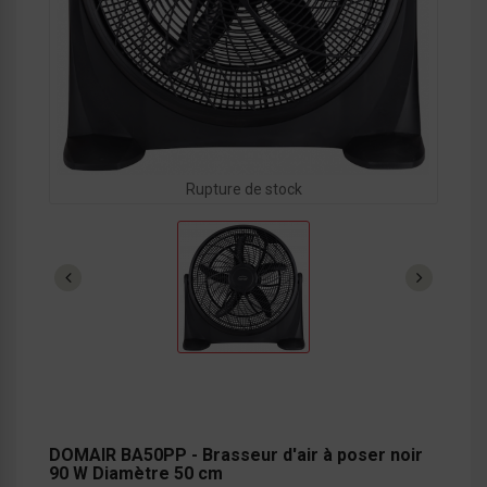
Rupture de stock
DOMAIR BA50PP - Brasseur d'air à poser noir
90 W Diamètre 50 cm