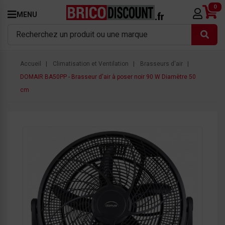
0
MENU
Accueil
Climatisation et Ventilation
Brasseurs d'air
DOMAIR BA50PP - Brasseur d'air à poser noir 90 W Diamètre 50
cm