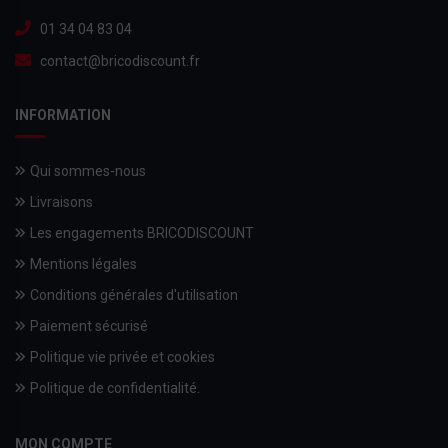
01 34 04 83 04
contact@bricodiscount.fr
INFORMATION
Qui sommes-nous
Livraisons
Les engagements BRICODISCOUNT
Mentions légales
Conditions générales d'utilisation
Paiement sécurisé
Politique vie privée et cookies
Politique de confidentialité.
MON COMPTE