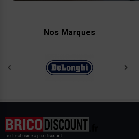
Nos Marques
Le direct usine à prix discount