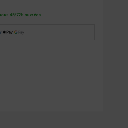
sous 48/72h ouvrées