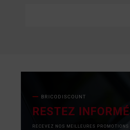
BRICODISCOUNT
RESTEZ INFORMÉ 
RECEVEZ NOS MEILLEURES PROMOTIONS