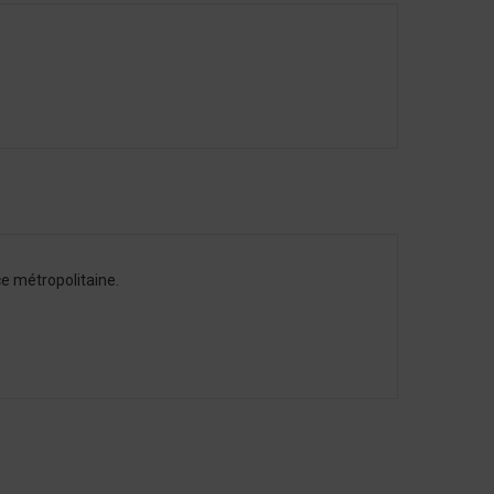
e métropolitaine.