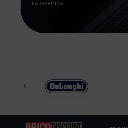
NOUVEAUTÉS