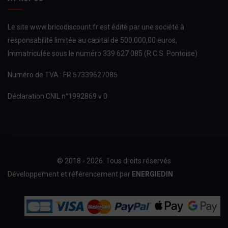
Le site www.bricodiscount.fr est édité par une société à
responsabilité limitée au capital de 500.000,00 euros,
Immatriculée sous le numéro 339 627 085 (R.C.S. Pontoise)
Numéro de TVA : FR 57339627085
Déclaration CNIL n°1992869 v 0
© 2018 - 2026. Tous droits réservés
Développement et référencement par
ENERGIEDIN