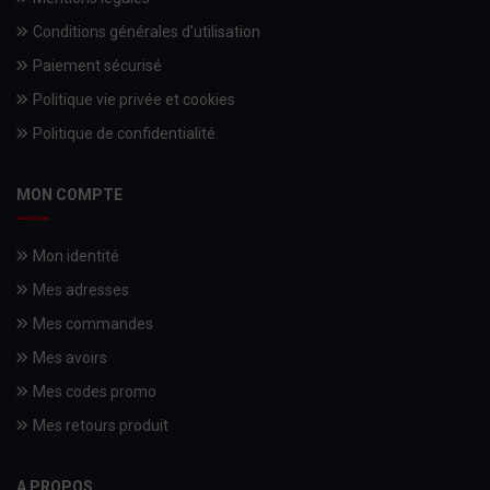
Conditions générales d'utilisation
Paiement sécurisé
Politique vie privée et cookies
Politique de confidentialité.
MON COMPTE
Mon identité
Mes adresses
Mes commandes
Mes avoirs
Mes codes promo
Mes retours produit
A PROPOS