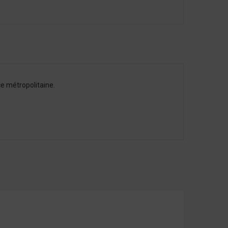
e métropolitaine.