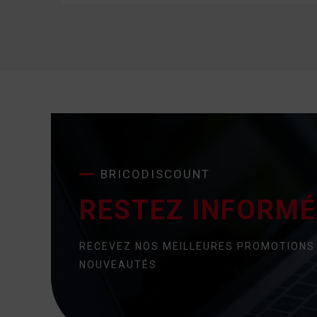
BRICODISCOUNT
RESTEZ INFORMÉ 
RECEVEZ NOS MEILLEURES PROMOTIONS
NOUVEAUTÉS