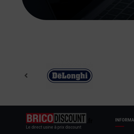
INFORMA
Le direct usine à prix discount