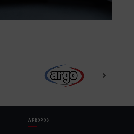
A PROPOS