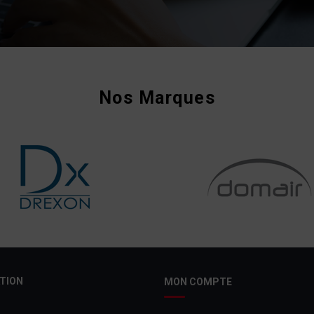
Nos Marques
TION
MON COMPTE