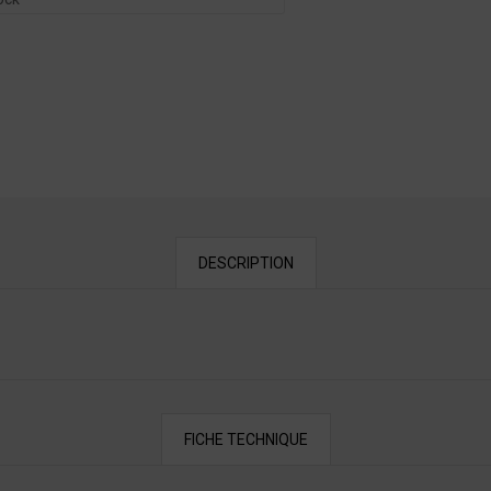
DESCRIPTION
FICHE TECHNIQUE