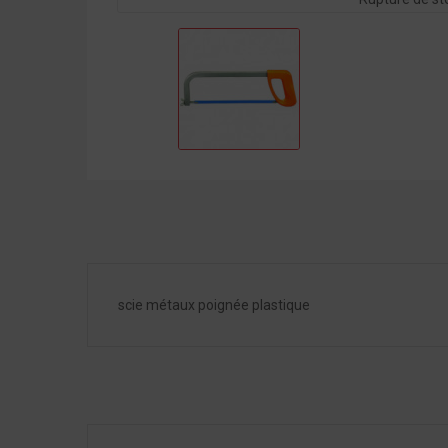
scie métaux poignée plastique