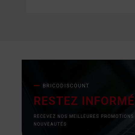
BRICODISCOUNT
RESTEZ INFORMÉ 
RECEVEZ NOS MEILLEURES PROMOTIONS
NOUVEAUTÉS