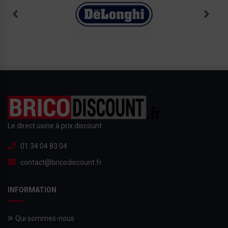
Le direct usine à prix discount
01 34 04 83 04
contact@bricodiscount.fr
INFORMATION
Qui sommes-nous