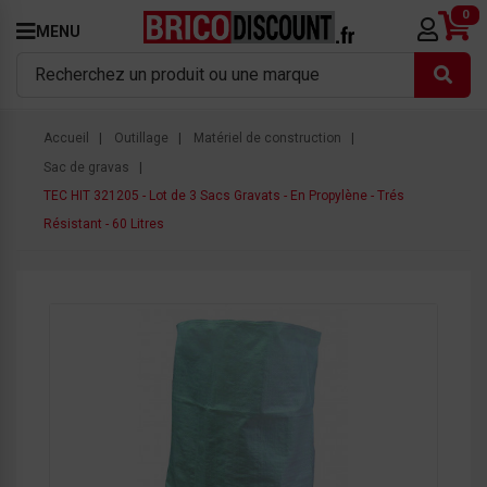
0
MENU
Accueil
Outillage
Matériel de construction
Sac de gravas
TEC HIT 321205 - Lot de 3 Sacs Gravats - En Propylène - Trés
Résistant - 60 Litres