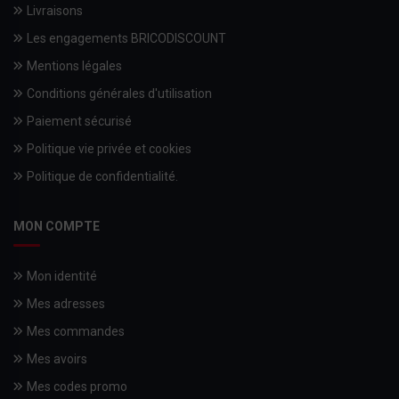
Livraisons
Les engagements BRICODISCOUNT
Mentions légales
Conditions générales d'utilisation
Paiement sécurisé
Politique vie privée et cookies
Politique de confidentialité.
MON COMPTE
Mon identité
Mes adresses
Mes commandes
Mes avoirs
Mes codes promo