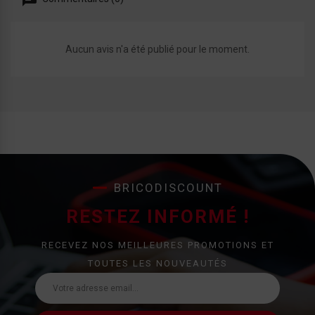
Aucun avis n'a été publié pour le moment.
BRICODISCOUNT
RESTEZ INFORMÉ !
RECEVEZ NOS MEILLEURES PROMOTIONS ET
TOUTES LES NOUVEAUTÉS