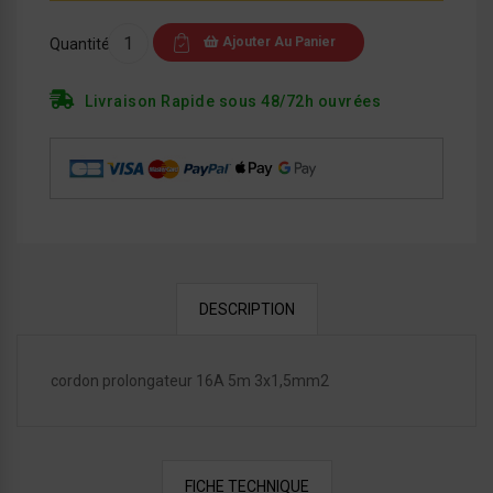
Ajouter Au Panier
Quantité
Livraison Rapide sous 48/72h ouvrées
DESCRIPTION
cordon prolongateur 16A 5m 3x1,5mm2
FICHE TECHNIQUE