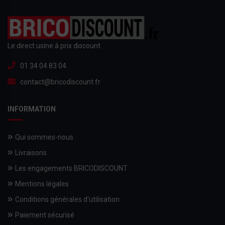
Le direct usine à prix discount
01 34 04 83 04
contact@bricodiscount.fr
INFORMATION
Qui sommes-nous
Livraisons
Les engagements BRICODISCOUNT
Mentions légales
Conditions générales d'utilisation
Paiement sécurisé