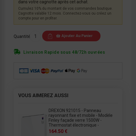
dans votre cagnotte après cet achat.
Cumulez 10% du montant de vos commandes boutique.
Cagnotte valable 12 mois. Connectez-vous ou créez un
compte pour en profiter.
Ajouter Au Panier
Quantité
Livraison Rapide sous 48/72h ouvrées
VOUS AIMEREZ AUSSI
DREXON 921015 - Panneau
rayonnant fixe et mobile - Modèle
Finley façade verre 1500W -
Thermostat électronique -
164.50 €