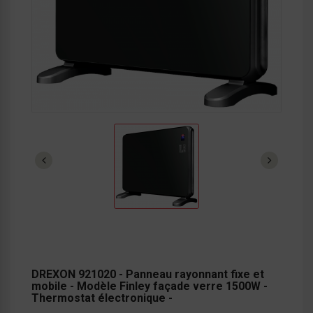
DREXON 921020 - Panneau rayonnant fixe et
mobile - Modèle Finley façade verre 1500W -
Thermostat électronique -