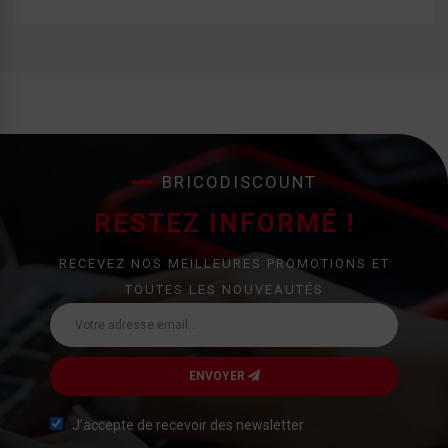
BRICODISCOUNT
RESTEZ INFORMÉ !
RECEVEZ NOS MEILLEURES PROMOTIONS ET
TOUTES LES NOUVEAUTÉS
ENVOYER
J’accepte de recevoir des newsletter