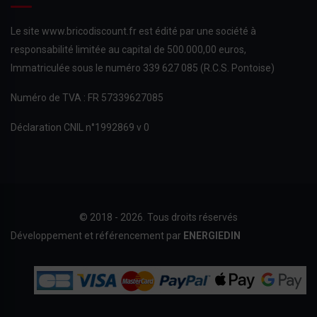
Le site www.bricodiscount.fr est édité par une société à
responsabilité limitée au capital de 500.000,00 euros,
Immatriculée sous le numéro 339 627 085 (R.C.S. Pontoise)
Numéro de TVA : FR 57339627085
Déclaration CNIL n°1992869 v 0
© 2018 - 2026. Tous droits réservés
Développement et référencement par
ENERGIEDIN