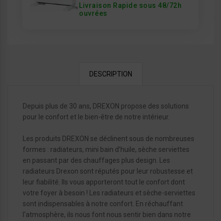
Livraison Rapide sous 48/72h
ouvrées
DESCRIPTION
Depuis plus de 30 ans, DREXON propose des solutions
pour le confort et le bien-être de notre intérieur.
Les produits DREXON se déclinent sous de nombreuses
formes : radiateurs, mini bain d’huile, sèche serviettes
en passant par des chauffages plus design. Les
radiateurs Drexon sont réputés pour leur robustesse et
leur fiabilité. Ils vous apporteront tout le confort dont
votre foyer à besoin ! Les radiateurs et sèche-serviettes
sont indispensables à notre confort. En réchauffant
l'atmosphère, ils nous font nous sentir bien dans notre