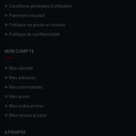
Conditions générales d'utilisation
Paiement sécurisé
Politique vie privée et cookies
Politique de confidentialité.
MON COMPTE
Mon identité
Mes adresses
Mes commandes
Mes avoirs
Mes codes promo
Mes retours produit
A PROPOS