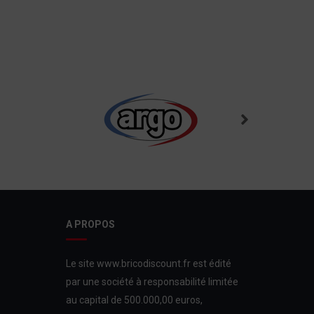
A PROPOS
Le site www.bricodiscount.fr est édité
par une société à responsabilité limitée
au capital de 500.000,00 euros,