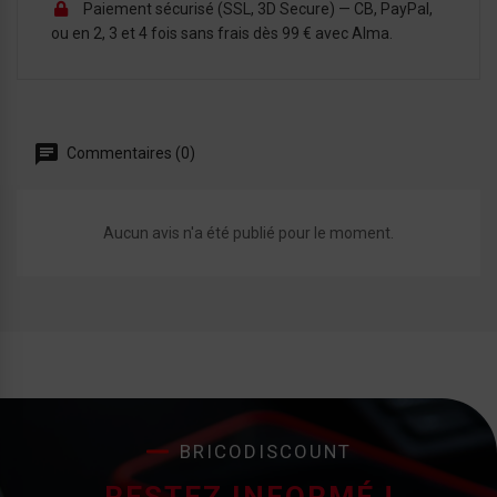
Paiement sécurisé (SSL, 3D Secure) — CB, PayPal,
ou en 2, 3 et 4 fois sans frais dès 99 € avec Alma.
Commentaires (0)
Aucun avis n'a été publié pour le moment.
BRICODISCOUNT