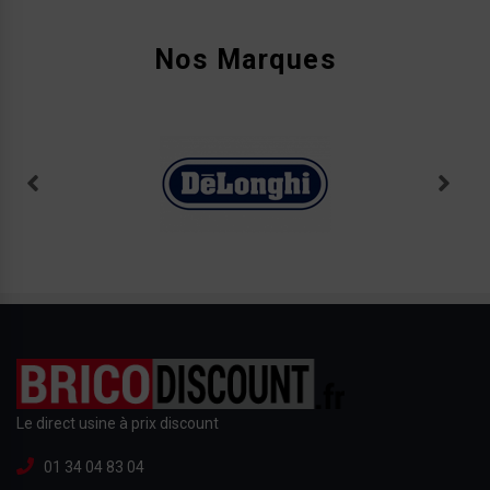
Nos Marques
Le direct usine à prix discount
01 34 04 83 04