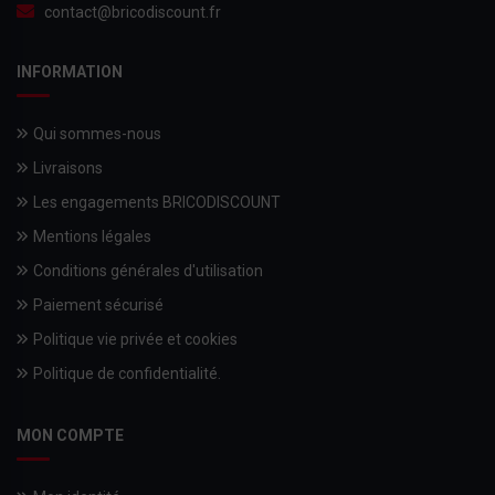
contact@bricodiscount.fr
INFORMATION
Qui sommes-nous
Livraisons
Les engagements BRICODISCOUNT
Mentions légales
Conditions générales d'utilisation
Paiement sécurisé
Politique vie privée et cookies
Politique de confidentialité.
MON COMPTE