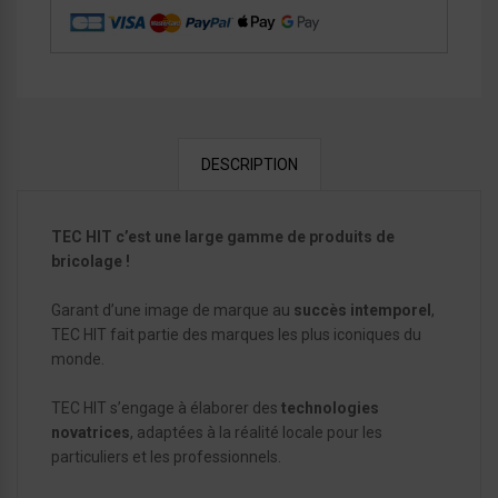
DESCRIPTION
TEC HIT c’est une large gamme de produits de
bricolage !
Garant d’une image de marque au
succès intemporel
,
TEC HIT fait partie des marques les plus iconiques du
monde.
TEC HIT s’engage à élaborer des
technologies
novatrices
, adaptées à la réalité locale pour les
particuliers et les professionnels.