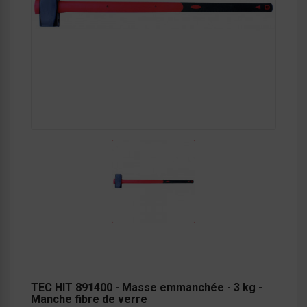
TEC HIT 891400 - Masse emmanchée - 3 kg -
Manche fibre de verre