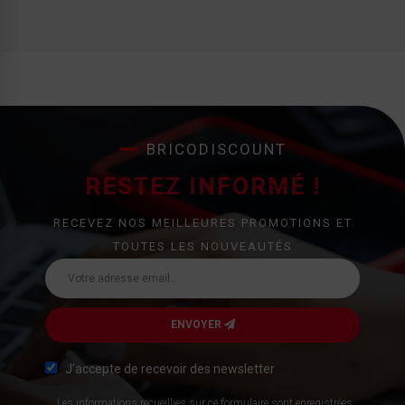
BRICODISCOUNT
RESTEZ INFORMÉ !
RECEVEZ NOS MEILLEURES PROMOTIONS ET
TOUTES LES NOUVEAUTÉS
ENVOYER
J’accepte de recevoir des newsletter
Les informations recueillies sur ce formulaire sont enregistrées