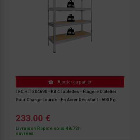
Ajouter au panier
TEC HIT 304690 - Kit 4 Tablettes - Étagère D'atelier
Pour Charge Lourde - En Acier Résistant - 600 Kg
233.00 €
Livraison Rapide sous 48/72h
ouvrées