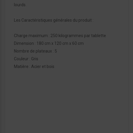
lourds.
Les Caractéristiques générales du produit :
Charge maximum : 250 kilogrammes par tablette
Dimension : 180 cm x 120 cm x 60 cm
Nombre de plateaux : 5
Couleur : Gris
Matière : Acier et bois