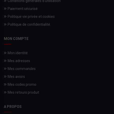
Conditions générales d'utilisation
Paiement sécurisé
Politique vie privée et cookies
Politique de confidentialité.
MON COMPTE
Mon identité
Mes adresses
Mes commandes
Mes avoirs
Mes codes promo
Mes retours produit
A PROPOS