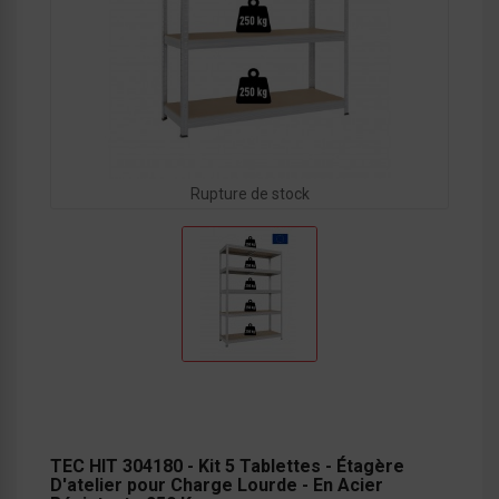
Rupture de stock
TEC HIT 304180 - Kit 5 Tablettes - Étagère
D'atelier pour Charge Lourde - En Acier