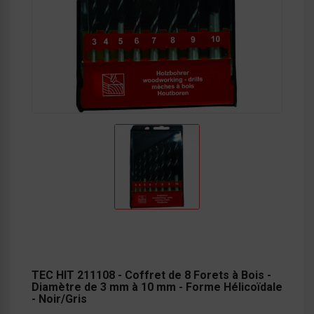
TEC HIT 211108 - Coffret de 8 Forets à Bois -
Diamètre de 3 mm à 10 mm - Forme Hélicoïdale
- Noir/Gris