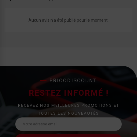
Aucun avis n'a été publié pour le moment.
BRICODISCOUNT
RESTEZ INFORMÉ !
RECEVEZ NOS MEILLEURES PROMOTIONS ET
TOUTES LES NOUVEAUTÉS