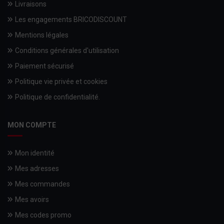
Livraisons
Les engagements BRICODISCOUNT
Mentions légales
Conditions générales d'utilisation
Paiement sécurisé
Politique vie privée et cookies
Politique de confidentialité.
MON COMPTE
Mon identité
Mes adresses
Mes commandes
Mes avoirs
Mes codes promo