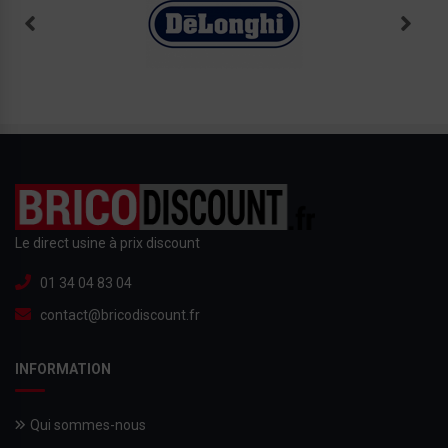
Le direct usine à prix discount
01 34 04 83 04
contact@bricodiscount.fr
INFORMATION
Qui sommes-nous