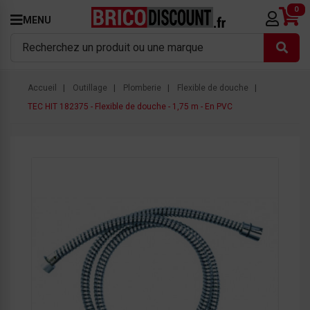
0
MENU
Accueil
Outillage
Plomberie
Flexible de douche
TEC HIT 182375 - Flexible de douche - 1,75 m - En PVC