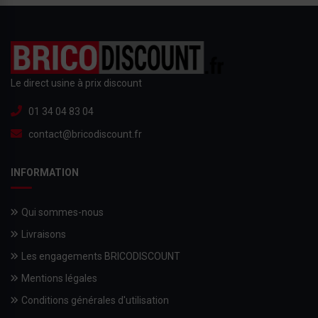
Le direct usine à prix discount
01 34 04 83 04
contact@bricodiscount.fr
INFORMATION
Qui sommes-nous
Livraisons
Les engagements BRICODISCOUNT
Mentions légales
Conditions générales d'utilisation