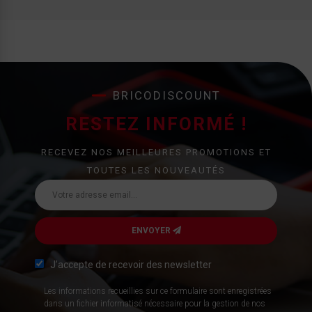
BRICODISCOUNT
RESTEZ INFORMÉ !
RECEVEZ NOS MEILLEURES PROMOTIONS ET
TOUTES LES NOUVEAUTÉS
ENVOYER
J’accepte de recevoir des newsletter
Les informations recueillies sur ce formulaire sont enregistrées
dans un fichier informatisé nécessaire pour la gestion de nos