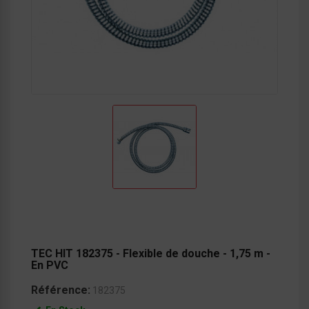
TEC HIT 182375 - Flexible de douche - 1,75 m -
En PVC
Référence:
182375