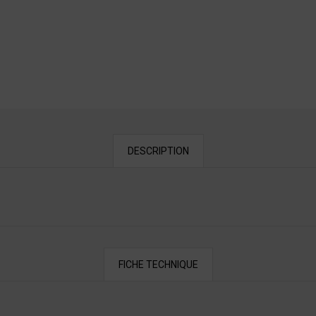
DESCRIPTION
FICHE TECHNIQUE