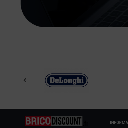
INFORMA