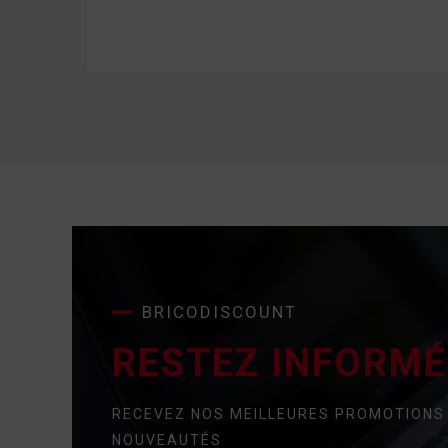
BRICODISCOUNT
RESTEZ INFORMÉ 
RECEVEZ NOS MEILLEURES PROMOTIONS
NOUVEAUTÉS