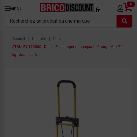
0
MENU
Accueil
Utilitaire
Diable
STANLEY 176580 - Diable Pliant léger et compact - Charge Max 70
kg - Jaune et Noir