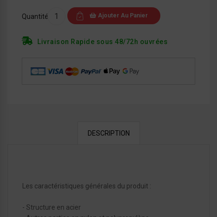
Ajouter Au Panier
Quantité
Livraison Rapide sous 48/72h ouvrées
DESCRIPTION
Les caractéristiques générales du produit :
- Structure en acier