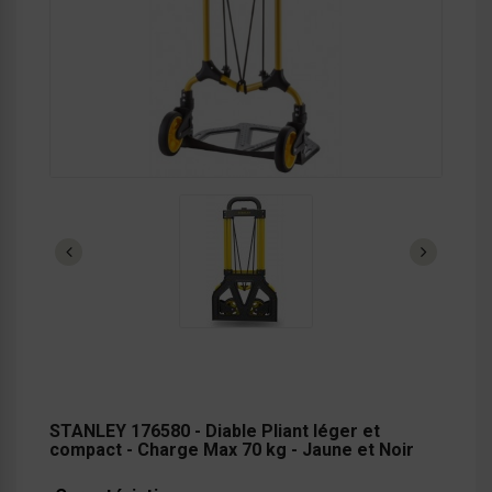
STANLEY 176580 - Diable Pliant léger et
compact - Charge Max 70 kg - Jaune et Noir