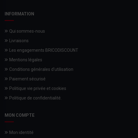
INFORMATION
Qui sommes-nous
Livraisons
Les engagements BRICODISCOUNT
Mentions légales
Conditions générales d'utilisation
Paiement sécurisé
Politique vie privée et cookies
Politique de confidentialité.
MON COMPTE
Mon identité