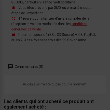
GEODIS, partout en France métropolitaine.
Vous êtes prévenu par SMS ou e-mail à chaque
étape de l'expédition.
14 jours pour changer d'avis
à compter de la
réception — voir les modalités dans les
conditions
générales de vente
.
Paiement sécurisé (SSL, 3D Secure) — CB, PayPal,
ou en 2, 3 et 4 fois sans frais dès 99 € avec Alma.
Commentaires (0)
Aucun avis n'a été publié pour le moment.
Les clients qui ont acheté ce produit ont
également acheté :