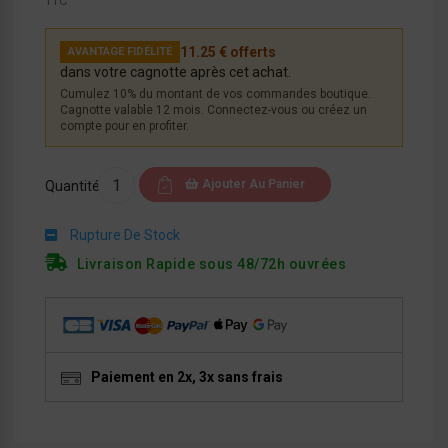
TTC
11.25 € offerts
AVANTAGE FIDÉLITÉ
dans votre cagnotte après cet achat.
Cumulez 10% du montant de vos commandes boutique.
Cagnotte valable 12 mois. Connectez-vous ou créez un
compte pour en profiter.
Ajouter Au Panier
Quantité
Rupture De Stock
Livraison Rapide sous 48/72h ouvrées
Paiement en 2x, 3x sans frais