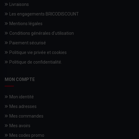
Livraisons
Les engagements BRICODISCOUNT
Mentions légales
Conditions générales d'utilisation
Paiement sécurisé
Politique vie privée et cookies
Politique de confidentialité.
MON COMPTE
Mon identité
Mes adresses
Mes commandes
Mes avoirs
Mes codes promo