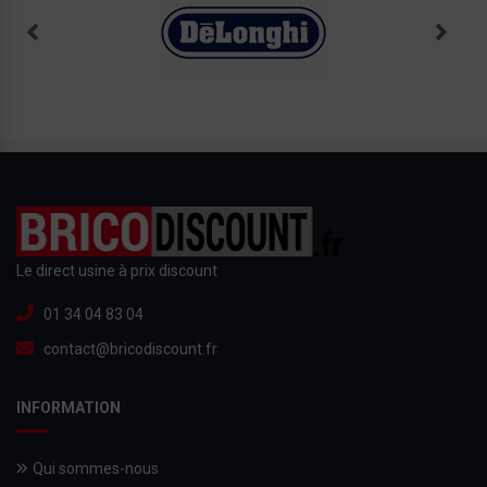
Le direct usine à prix discount
01 34 04 83 04
contact@bricodiscount.fr
INFORMATION
Qui sommes-nous