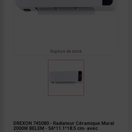
Rupture de stock
DREXON 745080 - Radiateur Céramique Mural
2000W BELEM - 56*11.1*18.5 cm- avec