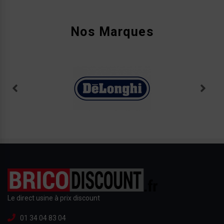
Nos Marques
Le direct usine à prix discount
01 34 04 83 04