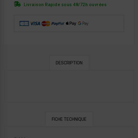
Livraison Rapide sous 48/72h ouvrées
DESCRIPTION
FICHE TECHNIQUE