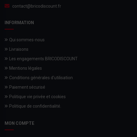
contact@bricodiscount.fr
INFORMATION
Qui sommes-nous
Livraisons
Les engagements BRICODISCOUNT
Mentions légales
Conditions générales d'utilisation
Paiement sécurisé
Politique vie privée et cookies
Politique de confidentialité.
MON COMPTE