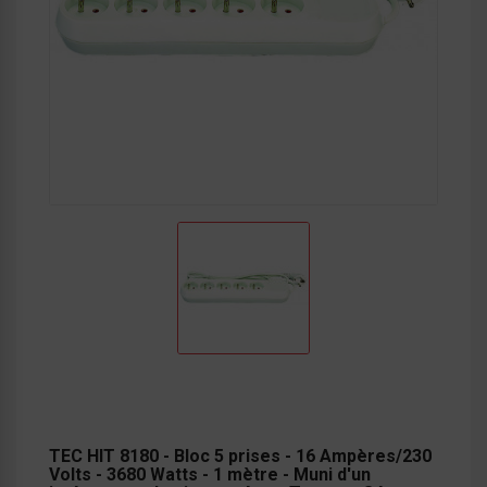
TEC HIT 8180 - Bloc 5 prises - 16 Ampères/230
Volts - 3680 Watts - 1 mètre - Muni d'un