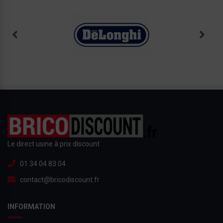
Le direct usine à prix discount
01 34 04 83 04
contact@bricodiscount.fr
INFORMATION