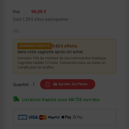
96,00 €
Prix
Dont 1,20 € d'éco-participation
TTC
9.60 € offerts
AVANTAGE FIDÉLITÉ
dans votre cagnotte après cet achat.
Cumulez 10% du montant de vos commandes boutique.
Cagnotte valable 12 mois. Connectez-vous ou créez un
compte pour en profiter.
Ajouter Au Panier
Quantité
Livraison Rapide sous 48/72h ouvrées