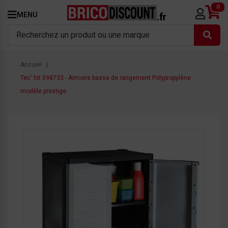
0
MENU
Accueil
Tec' hit 598733 - Armoire basse de rangement Polypropylène
modèle prestige