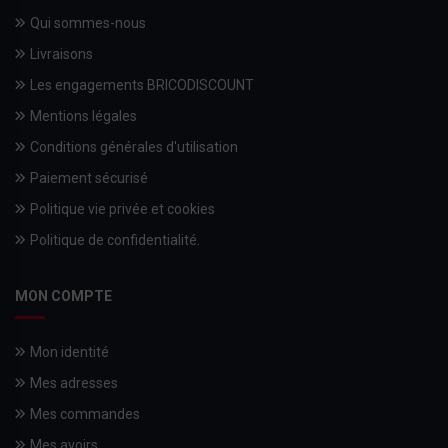
Qui sommes-nous
Livraisons
Les engagements BRICODISCOUNT
Mentions légales
Conditions générales d'utilisation
Paiement sécurisé
Politique vie privée et cookies
Politique de confidentialité.
MON COMPTE
Mon identité
Mes adresses
Mes commandes
Mes avoirs