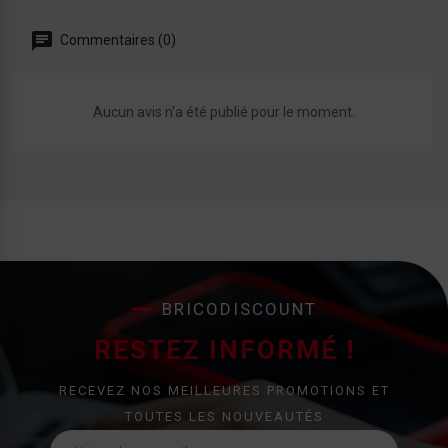
Commentaires (0)
Aucun avis n'a été publié pour le moment.
BRICODISCOUNT
RESTEZ INFORMÉ !
RECEVEZ NOS MEILLEURES PROMOTIONS ET
TOUTES LES NOUVEAUTÉS