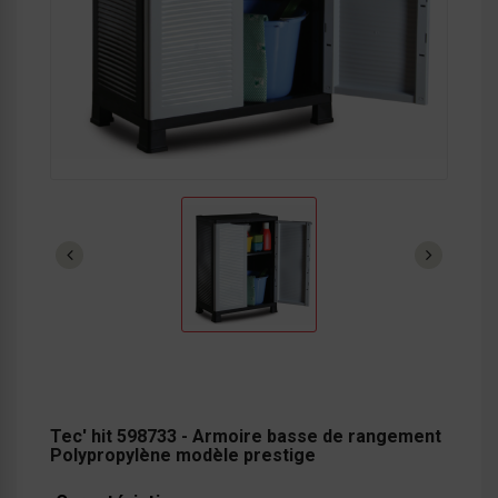
Tec' hit 598733 - Armoire basse de rangement
Polypropylène modèle prestige