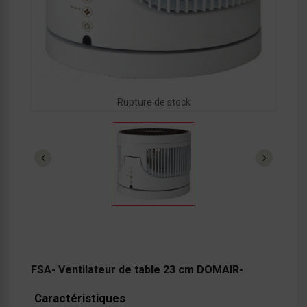
Rupture de stock
FSA- Ventilateur de table 23 cm DOMAIR-
Caractéristiques