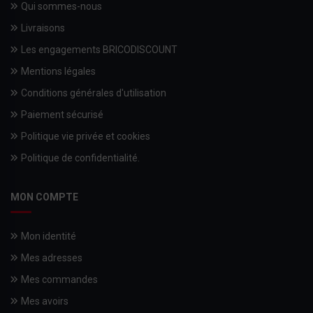
Qui sommes-nous
Livraisons
Les engagements BRICODISCOUNT
Mentions légales
Conditions générales d'utilisation
Paiement sécurisé
Politique vie privée et cookies
Politique de confidentialité.
MON COMPTE
Mon identité
Mes adresses
Mes commandes
Mes avoirs