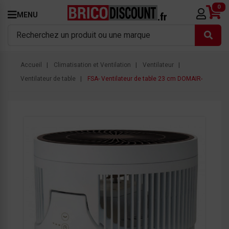
0
MENU
Accueil
Climatisation et Ventilation
Ventilateur
Ventilateur de table
FSA- Ventilateur de table 23 cm DOMAIR-