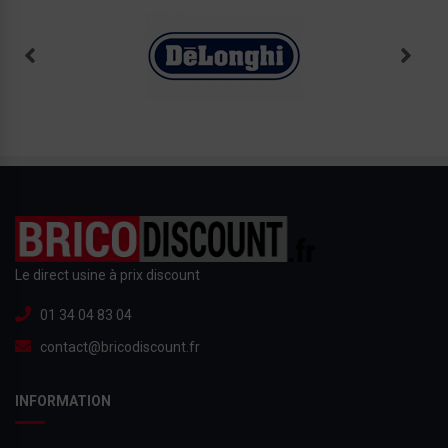
Le direct usine à prix discount
01 34 04 83 04
contact@bricodiscount.fr
INFORMATION