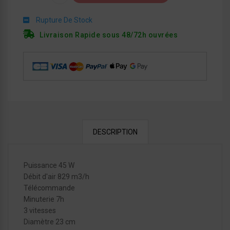
Rupture De Stock
Livraison Rapide sous 48/72h ouvrées
DESCRIPTION
Puissance 45 W
Débit d'air 829 m3/h
Télécommande
Minuterie 7h
3 vitesses
Diamètre 23 cm