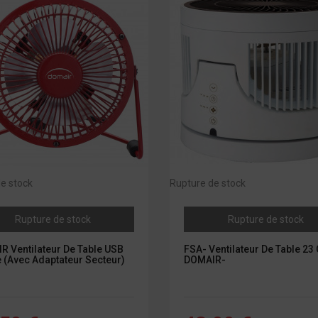
e stock
Rupture de stock
Rupture de stock
Rupture de stock
R Ventilateur De Table USB
FSA- Ventilateur De Table 23
 (avec Adaptateur Secteur)
DOMAIR-