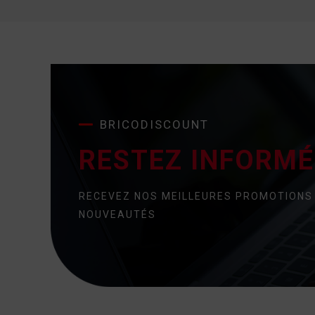
BRICODISCOUNT
RESTEZ INFORMÉ 
RECEVEZ NOS MEILLEURES PROMOTIONS
NOUVEAUTÉS