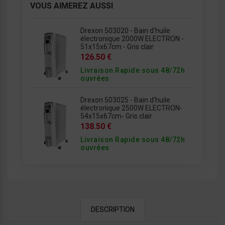
VOUS AIMEREZ AUSSI
Drexon 503020 - Bain d'huile
électronique 2000W ELECTRON -
51x15x67cm - Gris clair
126.50 €
Livraison Rapide sous 48/72h
ouvrées
Drexon 503025 - Bain d'huile
électronique 2500W ELECTRON-
54x15x67cm- Gris clair
138.50 €
Livraison Rapide sous 48/72h
ouvrées
DESCRIPTION