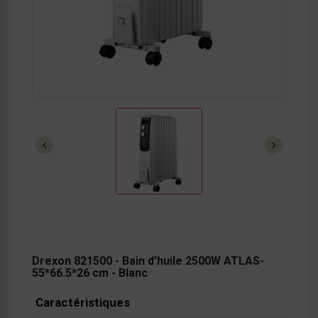
Drexon 821500 - Bain d'huile 2500W ATLAS-
55*66.5*26 cm - Blanc
Caractéristiques