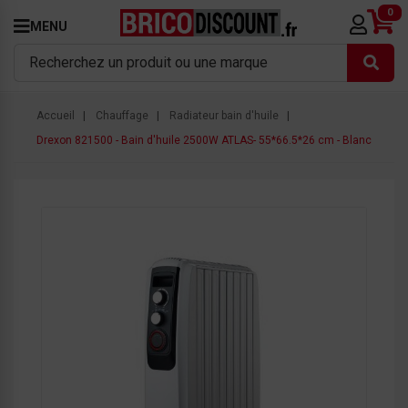
0
MENU
Accueil
Chauffage
Radiateur bain d'huile
Drexon 821500 - Bain d'huile 2500W ATLAS- 55*66.5*26 cm - Blanc