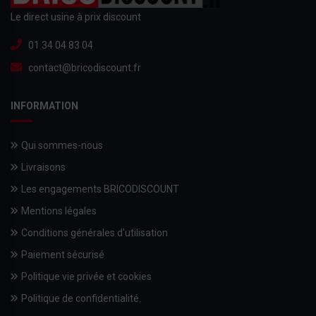
Le direct usine à prix discount
01 34 04 83 04
contact@bricodiscount.fr
INFORMATION
Qui sommes-nous
Livraisons
Les engagements BRICODISCOUNT
Mentions légales
Conditions générales d'utilisation
Paiement sécurisé
Politique vie privée et cookies
Politique de confidentialité.