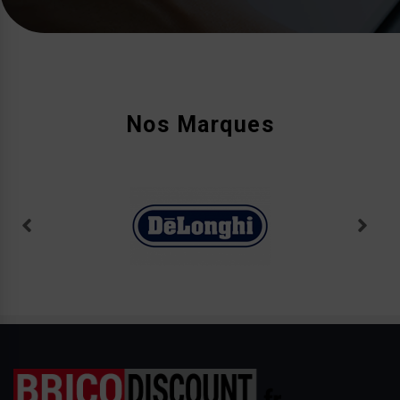
Nos Marques