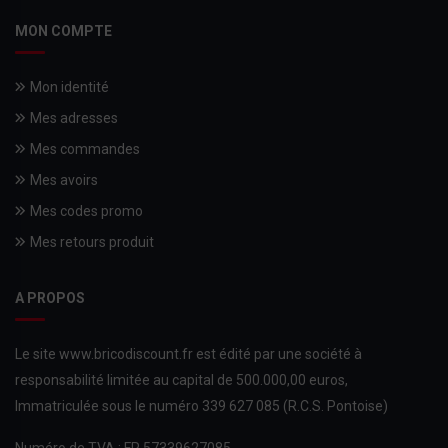
MON COMPTE
Mon identité
Mes adresses
Mes commandes
Mes avoirs
Mes codes promo
Mes retours produit
A PROPOS
Le site www.bricodiscount.fr est édité par une société à
responsabilité limitée au capital de 500.000,00 euros,
Immatriculée sous le numéro 339 627 085 (R.C.S. Pontoise)