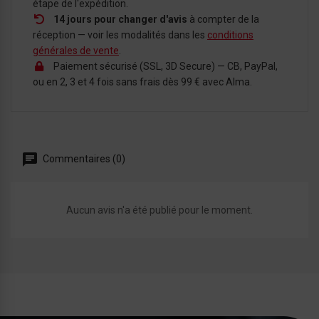
étape de l'expédition.
14 jours pour changer d'avis
à compter de la
réception — voir les modalités dans les
conditions
générales de vente
.
Paiement sécurisé (SSL, 3D Secure) — CB, PayPal,
ou en 2, 3 et 4 fois sans frais dès 99 € avec Alma.
Commentaires (0)
Aucun avis n'a été publié pour le moment.