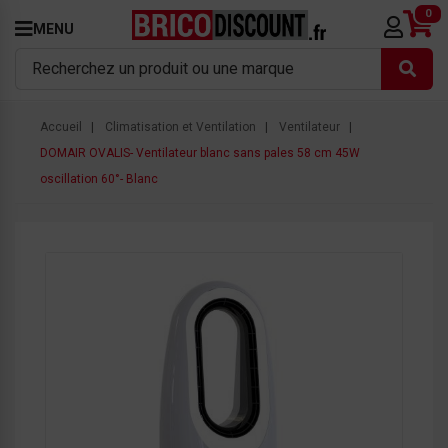
0
MENU
Accueil
Climatisation et Ventilation
Ventilateur
DOMAIR OVALIS- Ventilateur blanc sans pales 58 cm 45W
oscillation 60°- Blanc