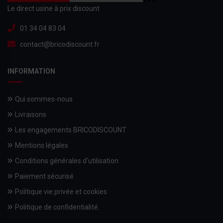
Le direct usine à prix discount
01 34 04 83 04
contact@bricodiscount.fr
INFORMATION
Qui sommes-nous
Livraisons
Les engagements BRICODISCOUNT
Mentions légales
Conditions générales d'utilisation
Paiement sécurisé
Politique vie privée et cookies
Politique de confidentialité.