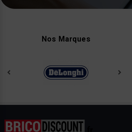
Nos Marques