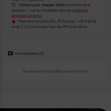
14 jours pour changer d'avis
à compter de la
réception — voir les modalités dans les
conditions
générales de vente
.
Paiement sécurisé (SSL, 3D Secure) — CB, PayPal,
ou en 2, 3 et 4 fois sans frais dès 99 € avec Alma.
Commentaires (0)
Aucun avis n'a été publié pour le moment.