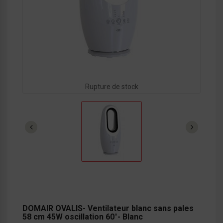
Rupture de stock
DOMAIR OVALIS- Ventilateur blanc sans pales
58 cm 45W oscillation 60°- Blanc