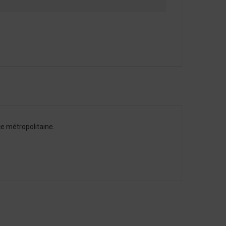
e métropolitaine.