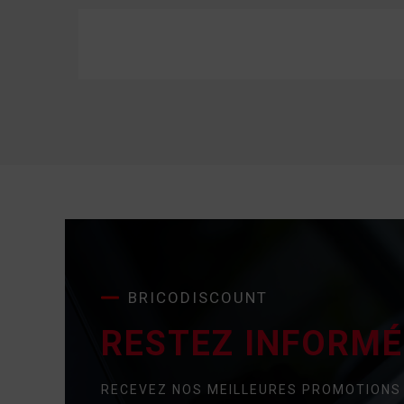
BRICODISCOUNT
RESTEZ INFORMÉ 
RECEVEZ NOS MEILLEURES PROMOTIONS