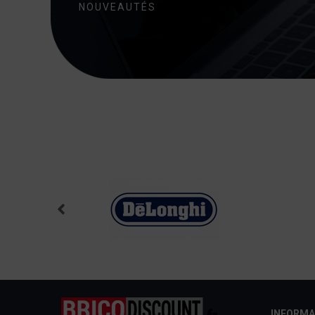
NOUVEAUTÉS
INFORMA