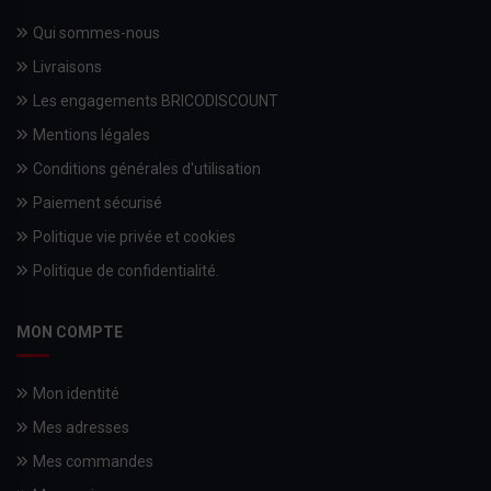
Qui sommes-nous
Livraisons
Les engagements BRICODISCOUNT
Mentions légales
Conditions générales d'utilisation
Paiement sécurisé
Politique vie privée et cookies
Politique de confidentialité.
MON COMPTE
Mon identité
Mes adresses
Mes commandes