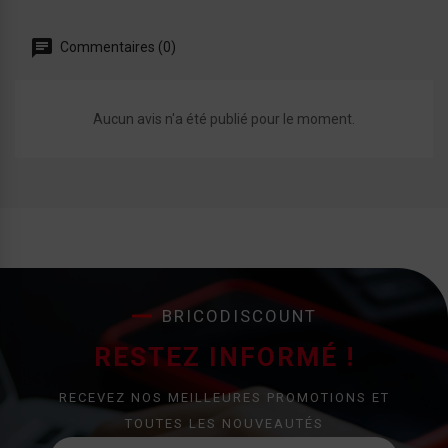
Commentaires (0)
Aucun avis n'a été publié pour le moment.
BRICODISCOUNT
RESTEZ INFORMÉ !
RECEVEZ NOS MEILLEURES PROMOTIONS ET
TOUTES LES NOUVEAUTÉS