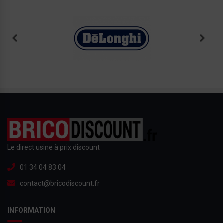
Le direct usine à prix discount
01 34 04 83 04
contact@bricodiscount.fr
INFORMATION