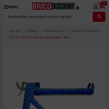
0
MENU
Accueil
Outillage
Outillage à main
Pistolet d'étanchéité
TEC HIT 997104 - Pistolet d'étanchéité - Bleu