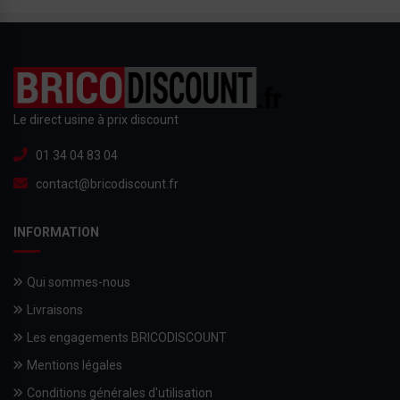
Le direct usine à prix discount
01 34 04 83 04
contact@bricodiscount.fr
INFORMATION
Qui sommes-nous
Livraisons
Les engagements BRICODISCOUNT
Mentions légales
Conditions générales d'utilisation