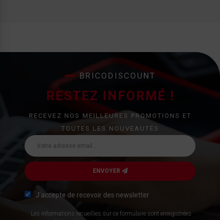
BRICODISCOUNT
RESTEZ INFORMÉ !
RECEVEZ NOS MEILLEURES PROMOTIONS ET
TOUTES LES NOUVEAUTÉS
ENVOYER
J’accepte de recevoir des newsletter
Les informations recueillies sur ce formulaire sont enregistrées