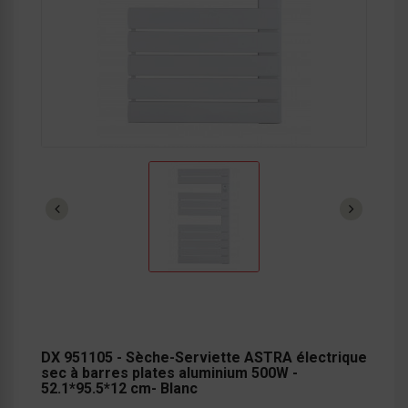
DX 951105 - Sèche-Serviette ASTRA électrique
sec à barres plates aluminium 500W -
52.1*95.5*12 cm- Blanc