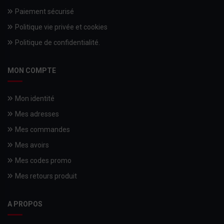
Paiement sécurisé
Politique vie privée et cookies
Politique de confidentialité.
MON COMPTE
Mon identité
Mes adresses
Mes commandes
Mes avoirs
Mes codes promo
Mes retours produit
A PROPOS