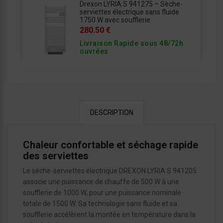
Drexon LYRIA S 941275 – Sèche-
serviettes électrique sans fluide
1750 W avec soufflerie
280.50 €
Livraison Rapide sous 48/72h
ouvrées
DESCRIPTION
Chaleur confortable et séchage rapide
des serviettes
Le sèche-serviettes électrique DREXON LYRIA S 941205
associe une puissance de chauffe de 500 W à une
soufflerie de 1000 W, pour une puissance nominale
totale de 1500 W. Sa technologie sans fluide et sa
soufflerie accélèrent la montée en température dans la