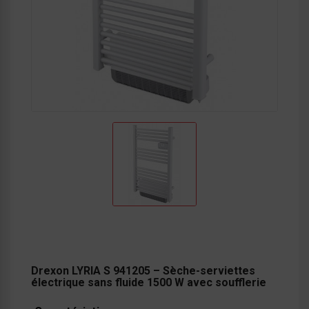
Drexon LYRIA S 941205 – Sèche-serviettes
électrique sans fluide 1500 W avec soufflerie