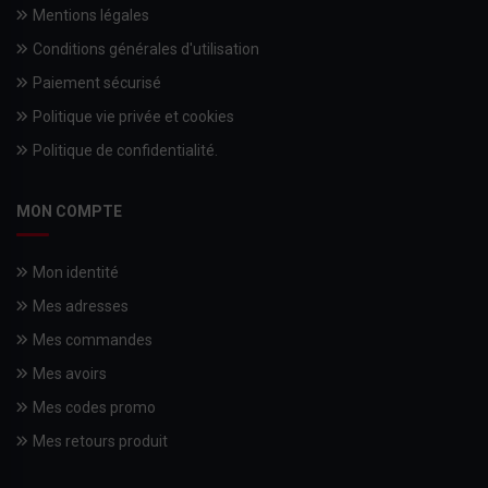
Mentions légales
Conditions générales d'utilisation
Paiement sécurisé
Politique vie privée et cookies
Politique de confidentialité.
MON COMPTE
Mon identité
Mes adresses
Mes commandes
Mes avoirs
Mes codes promo
Mes retours produit