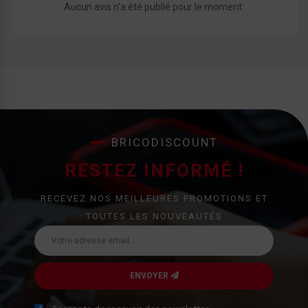
Aucun avis n'a été publié pour le moment.
BRICODISCOUNT
RESTEZ INFORMÉ !
RECEVEZ NOS MEILLEURES PROMOTIONS ET
TOUTES LES NOUVEAUTÉS
ENVOYER