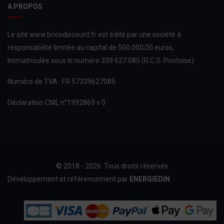
A PROPOS
Le site www.bricodiscount.fr est édité par une société à
responsabilité limitée au capital de 500.000,00 euros,
Immatriculée sous le numéro 339 627 085 (R.C.S. Pontoise)
Numéro de TVA : FR 57339627085
Déclaration CNIL n°1992869 v 0
© 2018 - 2026. Tous droits réservés
Développement et référencement par
ENERGIEDIN