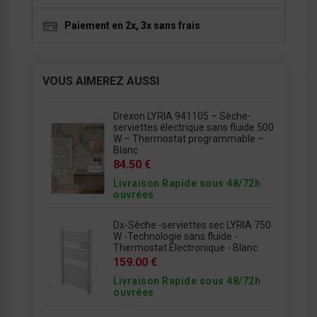
Paiement en 2x, 3x sans frais
VOUS AIMEREZ AUSSI
Drexon LYRIA 941105 – Sèche-
serviettes électrique sans fluide 500
W – Thermostat programmable –
Blanc
84.50 €
Livraison Rapide sous 48/72h
ouvrées
Dx-Sèche -serviettes sec LYRIA 750
W -Technologie sans fluide -
Thermostat Électronique - Blanc
159.00 €
Livraison Rapide sous 48/72h
ouvrées