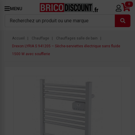
0
MENU
Accueil
Chauffage
Chauffages salle de bain
Drexon LYRIA S 941205 – Sèche-serviettes électrique sans fluide
1500 W avec soufflerie