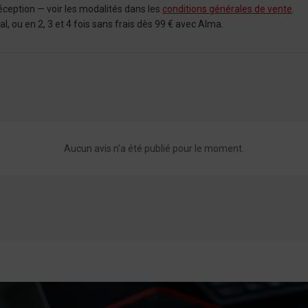
éception — voir les modalités dans les
conditions générales de vente
.
 ou en 2, 3 et 4 fois sans frais dès 99 € avec Alma.
Aucun avis n'a été publié pour le moment.