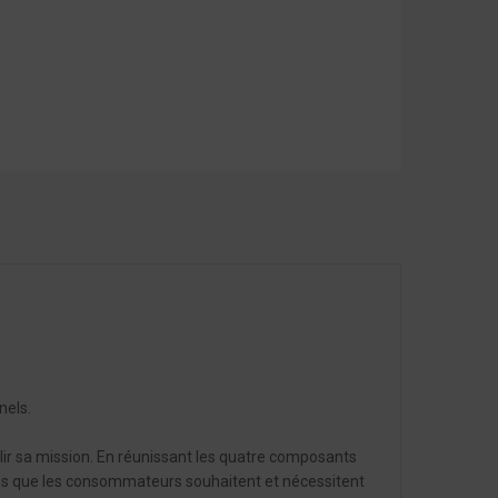
nels.
ir sa mission. En réunissant les quatre composants
giques que les consommateurs souhaitent et nécessitent