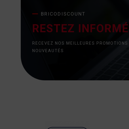
BRICODISCOUNT
RESTEZ INFORMÉ 
RECEVEZ NOS MEILLEURES PROMOTIONS
NOUVEAUTÉS