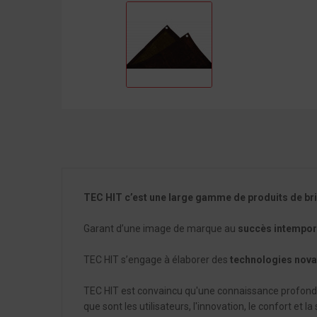
TEC HIT c’est une large gamme de produits de bri
Garant d’une image de marque au
succès intempor
TEC HIT s’engage à élaborer des
technologies nova
TEC HIT est convaincu qu'une connaissance profonde 
que sont les utilisateurs, l'innovation, le confort e