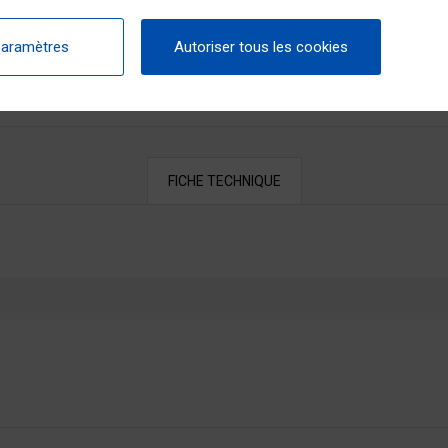
paramètres
Autoriser tous les cookies
FICHE TECHNIQUE