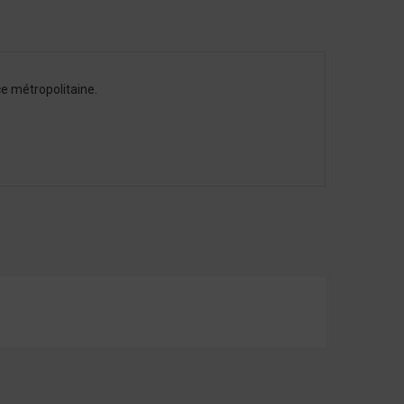
e métropolitaine.