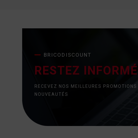
BRICODISCOUNT
RESTEZ INFORMÉ 
RECEVEZ NOS MEILLEURES PROMOTIONS
NOUVEAUTÉS