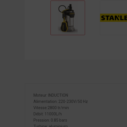
Moteur: INDUCTION
Alimentation: 220-230V/50 Hz
Vitesse:2800 tr/min
Débit: 11000L/h
Pression: 0.85 bars
Turbine: aluminium