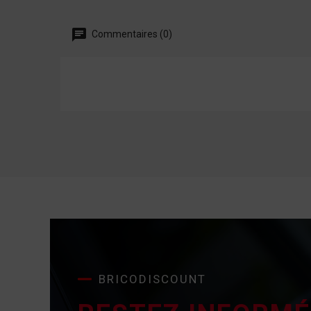
Commentaires (0)
BRICODISCOUNT