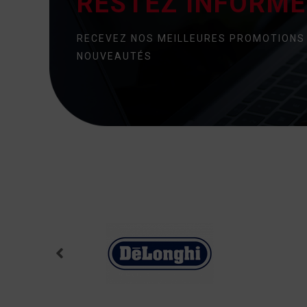
RESTEZ INFORMÉ 
RECEVEZ NOS MEILLEURES PROMOTIONS
NOUVEAUTÉS