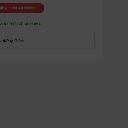
Ajouter Au Panier
sous 48/72h ouvrées