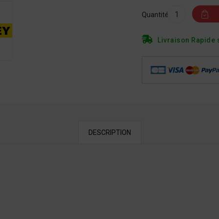
Quantité
Livraison Rapide 
DESCRIPTION