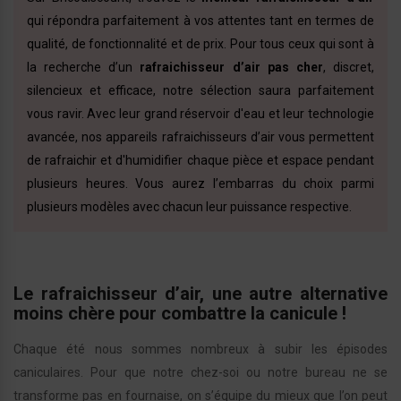
qui répondra parfaitement à vos attentes tant en termes de
qualité, de fonctionnalité et de prix. Pour tous ceux qui sont à
la recherche d’un
rafraichisseur d’air pas cher
, discret,
silencieux et efficace, notre sélection saura parfaitement
vous ravir. Avec leur grand réservoir d'eau et leur technologie
avancée, nos appareils rafraichisseurs d’air vous permettent
de rafraichir et d'humidifier chaque pièce et espace pendant
plusieurs heures. Vous aurez l’embarras du choix parmi
plusieurs modèles avec chacun leur puissance respective.
Le rafraichisseur d’air, une autre alternative
moins chère pour combattre la canicule !
Chaque été nous sommes nombreux à subir les épisodes
caniculaires. Pour que notre chez-soi ou notre bureau ne se
transforme pas en fournaise, on s’équipe du mieux que l’on peut