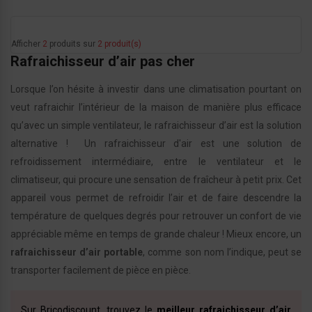
Afficher
2
produits sur
2 produit(s)
Rafraichisseur d’air pas cher
Lorsque l’on hésite à investir dans une climatisation pourtant on
veut rafraichir l’intérieur de la maison de manière plus efficace
qu’avec un simple ventilateur, le rafraichisseur d’air est la solution
alternative !
Un rafraichisseur d'air est une solution de
refroidissement intermédiaire, entre le ventilateur et le
climatiseur, qui procure une sensation de fraîcheur à petit prix. Cet
appareil vous permet de refroidir l’air et de faire descendre la
température de quelques degrés pour retrouver un confort de vie
appréciable même en temps de grande chaleur ! Mieux encore, un
rafraichisseur d’air portable
, comme son nom l’indique, peut se
transporter facilement de pièce en pièce.
Sur Bricodiscount, trouvez le
meilleur rafraichisseur d’air