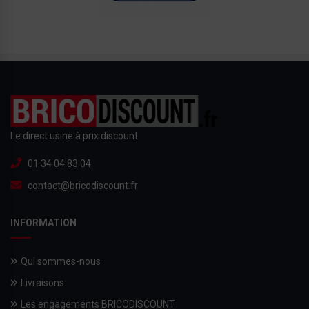
Le direct usine à prix discount
01 34 04 83 04
contact@bricodiscount.fr
INFORMATION
Qui sommes-nous
Livraisons
Les engagements BRICODISCOUNT