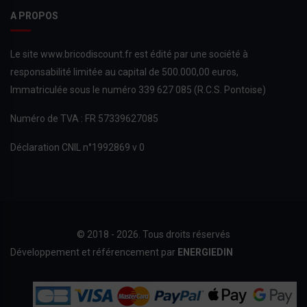
A PROPOS
Le site www.bricodiscount.fr est édité par une société à
responsabilité limitée au capital de 500.000,00 euros,
Immatriculée sous le numéro 339 627 085 (R.C.S. Pontoise)
Numéro de TVA : FR 57339627085
Déclaration CNIL n°1992869 v 0
© 2018 - 2026. Tous droits réservés
Développement et référencement par
ENERGIEDIN