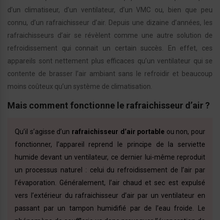
d’un climatiseur, d’un ventilateur, d’un VMC ou, bien que peu
connu, d’un rafraichisseur d’air. Depuis une dizaine d’années, les
rafraichisseurs d’air se révèlent comme une autre solution de
refroidissement qui connait un certain succès. En effet, ces
appareils sont nettement plus efficaces qu’un ventilateur qui se
contente de brasser l’air ambiant sans le refroidir et beaucoup
moins coûteux qu’un système de climatisation.
Mais comment fonctionne le rafraichisseur d’air ?
Qu’il s’agisse d’un
rafraichisseur d’air portable
ou non, pour
fonctionner, l’appareil reprend le principe de la serviette
humide devant un ventilateur, ce dernier lui-même reproduit
un processus naturel : celui du refroidissement de l’air par
l’évaporation. Généralement, l’air chaud et sec est expulsé
vers l’extérieur du rafraichisseur d’air par un ventilateur en
passant par un tampon humidifié par de l’eau froide. Le