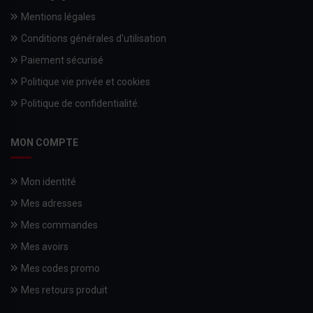
Mentions légales
Conditions générales d'utilisation
Paiement sécurisé
Politique vie privée et cookies
Politique de confidentialité.
MON COMPTE
Mon identité
Mes adresses
Mes commandes
Mes avoirs
Mes codes promo
Mes retours produit