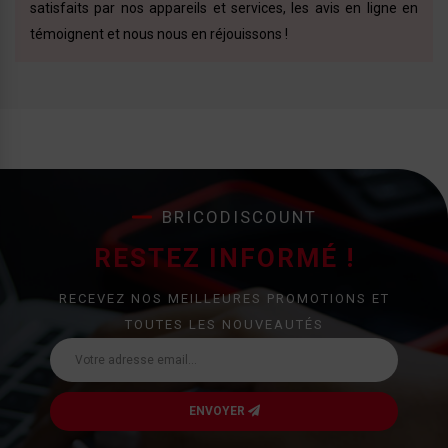
satisfaits par nos appareils et services, les avis en ligne en
témoignent et nous nous en réjouissons !
BRICODISCOUNT
RESTEZ INFORMÉ !
RECEVEZ NOS MEILLEURES PROMOTIONS ET
TOUTES LES NOUVEAUTÉS
ENVOYER