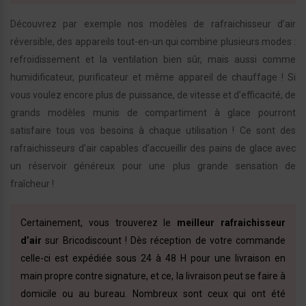
Découvrez par exemple nos modèles de rafraichisseur d’air
réversible, des appareils tout-en-un qui combine plusieurs modes :
refroidissement et la ventilation bien sûr, mais aussi comme
humidificateur, purificateur et même appareil de chauffage ! Si
vous voulez encore plus de puissance, de vitesse et d’efficacité, de
grands modèles munis de compartiment à glace pourront
satisfaire tous vos besoins à chaque utilisation ! Ce sont des
rafraichisseurs d’air capables d’accueillir des pains de glace avec
un réservoir généreux pour une plus grande sensation de
fraîcheur !
Certainement, vous trouverez le
meilleur rafraichisseur
d’air
sur Bricodiscount ! Dès réception de votre commande
celle-ci est expédiée sous 24 à 48 H pour une livraison en
main propre contre signature, et ce, la livraison peut se faire à
domicile ou au bureau. Nombreux sont ceux qui ont été