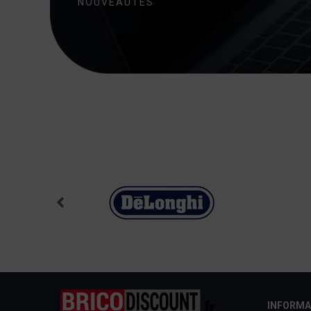
NOUVEAUTÉS
INFORMA